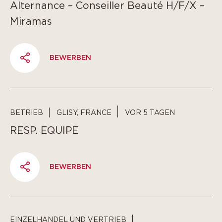
Alternance – Conseiller Beauté H/F/X –
Miramas
BEWERBEN
PARTAGER
BETRIEB
GLISY, FRANCE
VOR 5 TAGEN
RESP. EQUIPE
BEWERBEN
PARTAGER
EINZELHANDEL UND VERTRIEB