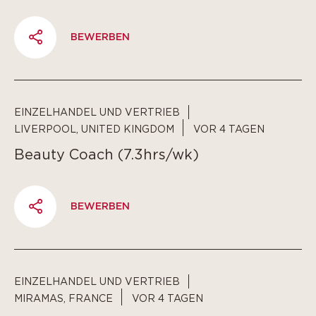
BEWERBEN
PARTAGER
EINZELHANDEL UND VERTRIEB
LIVERPOOL, UNITED KINGDOM
VOR 4 TAGEN
Beauty Coach (7.3hrs/wk)
BEWERBEN
PARTAGER
EINZELHANDEL UND VERTRIEB
MIRAMAS, FRANCE
VOR 4 TAGEN