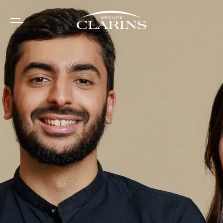
Panel de gestión de cookies