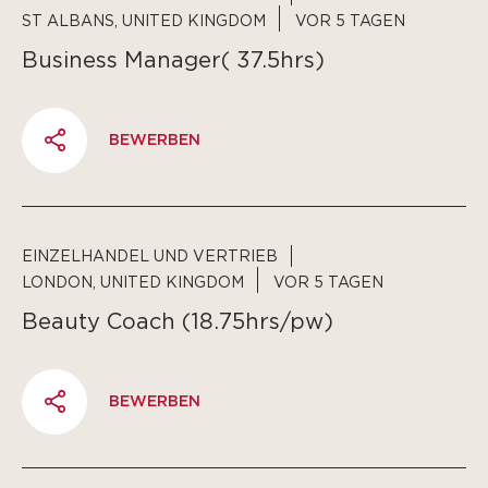
ST ALBANS, UNITED KINGDOM
VOR 5 TAGEN
Business Manager( 37.5hrs)
BEWERBEN
PARTAGER
EINZELHANDEL UND VERTRIEB
LONDON, UNITED KINGDOM
VOR 5 TAGEN
Beauty Coach (18.75hrs/pw)
BEWERBEN
PARTAGER