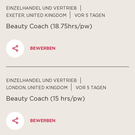
EINZELHANDEL UND VERTRIEB
EXETER, UNITED KINGDOM
VOR 5 TAGEN
Beauty Coach (18.75hrs/pw)
BEWERBEN
PARTAGER
EINZELHANDEL UND VERTRIEB
LONDON, UNITED KINGDOM
VOR 5 TAGEN
Beauty Coach (15 hrs/pw)
BEWERBEN
PARTAGER