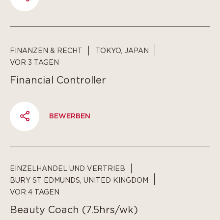
PARTAGER
FINANZEN & RECHT
TOKYO, JAPAN
VOR 3 TAGEN
Financial Controller
BEWERBEN
PARTAGER
EINZELHANDEL UND VERTRIEB
BURY ST EDMUNDS, UNITED KINGDOM
VOR 4 TAGEN
Beauty Coach (7.5hrs/wk)