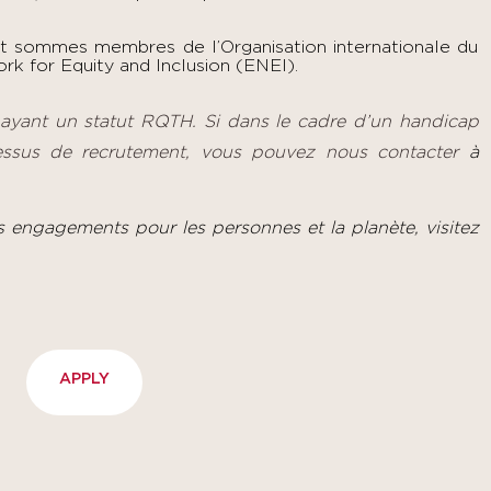
et sommes membres de l’Organisation internationale du
rk for Equity and Inclusion (ENEI).
 ayant un statut RQTH. Si dans le cadre d’un handicap
essus de recrutement, vous pouvez nous contacter
à
s engagements pour les personnes et la planète, visitez
APPLY