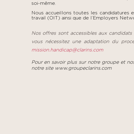
soi-même.
Nous accueillons toutes les candidatures 
travail (OIT) ainsi que de l’Employers Netwo
Nos offres sont accessibles aux candidats
vous nécessitez une adaptation du proc
mission.handicap@clarins.com
Pour en savoir plus sur notre groupe et no
notre site
www.groupeclarins.com