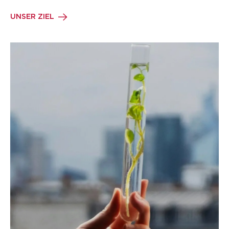
UNSER ZIEL