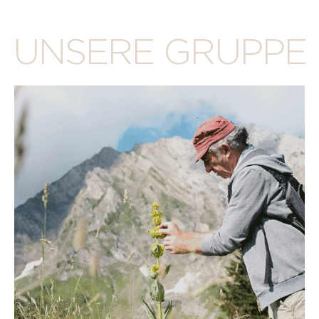
UNSERE GRUPPE