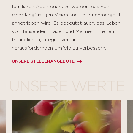
familiären Abenteuers zu werden, das von
einer langfristigen Vision und Unternehmergeist
angetrieben wird. Es bedeutet auch, das Leben
von Tausenden Frauen und Männern in einem
freundlichen, integrativen und
herausfordernden Umfeld zu verbessern.
UNSERE STELLENANGEBOTE
UNSERE WERTE