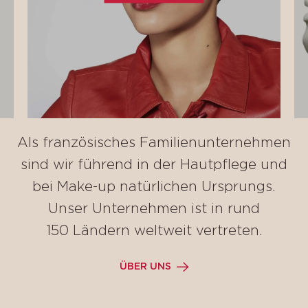
Als französisches Familienunternehmen
sind wir führend in der Hautpflege und
bei Make-up natürlichen Ursprungs.
Unser Unternehmen ist in rund
150 Ländern weltweit vertreten.
ÜBER UNS