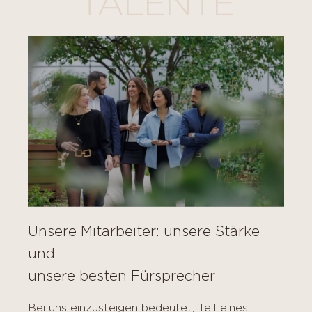
TALENTE
Unsere Mitarbeiter: unsere Stärke
und
unsere besten Fürsprecher
Bei uns einzusteigen bedeutet, Teil eines