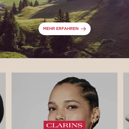
MEHR ERFAHREN