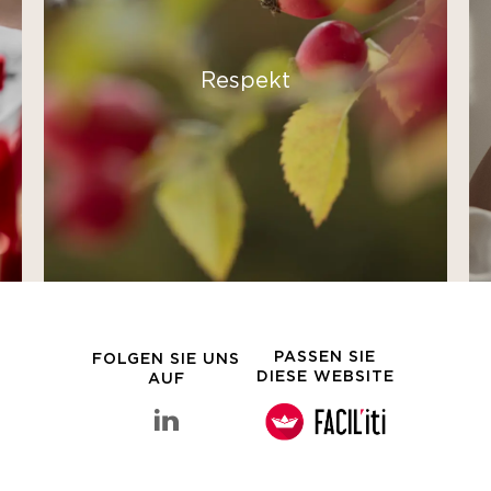
Respekt
PASSEN SIE
FOLGEN SIE UNS
DIESE WEBSITE
AUF
linkedin Clarins-Gruppe