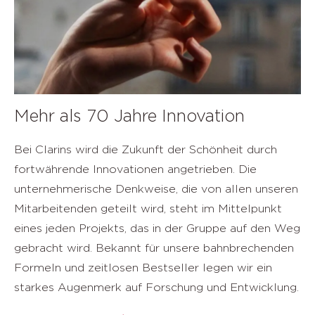
Mehr als 70 Jahre Innovation
Bei Clarins wird die Zukunft der Schönheit durch
fortwährende Innovationen angetrieben. Die
unternehmerische Denkweise, die von allen unseren
Mitarbeitenden geteilt wird, steht im Mittelpunkt
eines jeden Projekts, das in der Gruppe auf den Weg
gebracht wird. Bekannt für unsere bahnbrechenden
Formeln und zeitlosen Bestseller legen wir ein
starkes Augenmerk auf Forschung und Entwicklung.