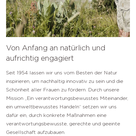
Von Anfang an natürlich und
aufrichtig engagiert
Seit 1954 lassen wir uns vom Besten der Natur
inspirieren, um nachhaltig innovativ zu sein und die
Schönheit aller Frauen zu fördern. Durch unsere
Mission „Ein verantwortungsbewusstes Miteinander,
ein umweltbewusstes Handeln“ setzen wir uns
dafür ein, durch konkrete Maßnahmen eine
verantwortungsbewusste, gerechte und geeinte
Gesellschaft aufzubauen.