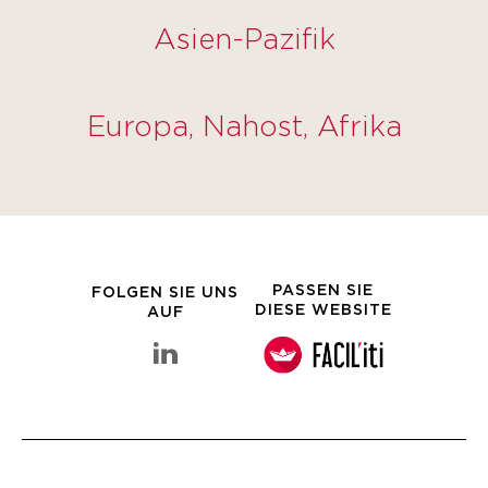
Asien-Pazifik
Europa, Nahost, Afrika
PASSEN SIE
FOLGEN SIE UNS
DIESE WEBSITE
AUF
linkedin Clarins-Gruppe