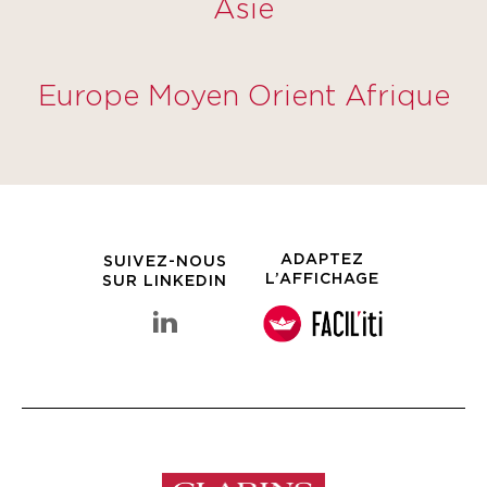
Asie
Europe Moyen Orient Afrique
ADAPTEZ
SUIVEZ-NOUS
L’AFFICHAGE
SUR LINKEDIN
linkedin Groupe Clarins