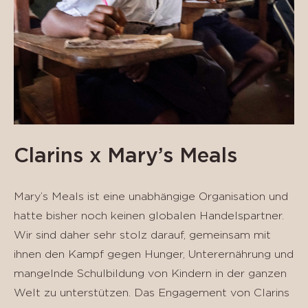
Clarins x Mary’s Meals
Mary’s Meals ist eine unabhängige Organisation und
hatte bisher noch keinen globalen Handelspartner.
Wir sind daher sehr stolz darauf, gemeinsam mit
ihnen den Kampf gegen Hunger, Unterernährung und
mangelnde Schulbildung von Kindern in der ganzen
Welt zu unterstützen. Das Engagement von Clarins