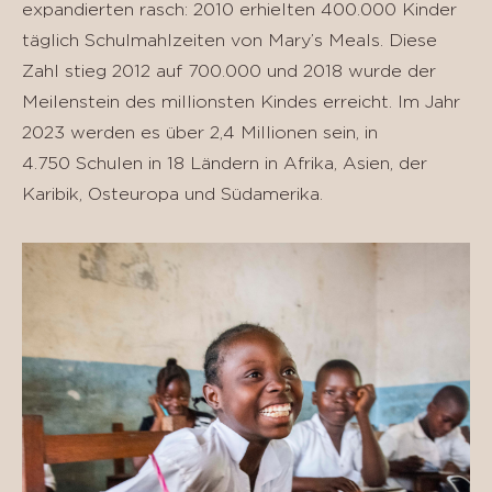
expandierten rasch: 2010 erhielten 400.000 Kinder
täglich Schulmahlzeiten von Mary’s Meals. Diese
Zahl stieg 2012 auf 700.000 und 2018 wurde der
Meilenstein des millionsten Kindes erreicht. Im Jahr
2023 werden es über 2,4 Millionen sein, in
4.750 Schulen in 18 Ländern in Afrika, Asien, der
Karibik, Osteuropa und Südamerika.