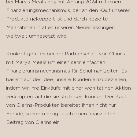
bei Mary’s Meals beginnt Anfang 2024 mit einem
Finanzierungsmechanismus, der an den Kauf unserer
Produkte gekoppelt ist und durch gezielte
Maßnahmen in allen unseren Niederlassungen
weltweit umgesetzt wird.
Konkret geht es bei der Partnerschaft von Clarins
mit Mary’s Meals um einen sehr einfachen
Finanzierungsmechanismus für Schulmahlzeiten. Es
basiert auf der Idee, unsere Kunden einzubeziehen,
indem wir ihre Einkäufe mit einer wohltätigen Aktion
verknüpfen, auf die sie stolz sein können. Der Kauf
von Clarins-Produkten bereitet ihnen nicht nur
Freude, sondern bringt auch einen finanziellen
Beitrag von Clarins ein.