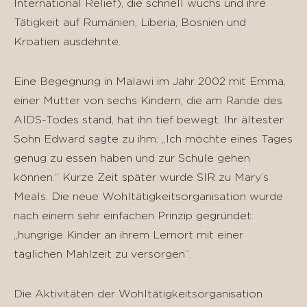
International Relief), die schnell wuchs und ihre
Tätigkeit auf Rumänien, Liberia, Bosnien und
Kroatien ausdehnte.
Eine Begegnung in Malawi im Jahr 2002 mit Emma,
einer Mutter von sechs Kindern, die am Rande des
AIDS-Todes stand, hat ihn tief bewegt. Ihr ältester
Sohn Edward sagte zu ihm: „Ich möchte eines Tages
genug zu essen haben und zur Schule gehen
können.“ Kurze Zeit später wurde SIR zu Mary’s
Meals. Die neue Wohltätigkeitsorganisation wurde
nach einem sehr einfachen Prinzip gegründet:
„hungrige Kinder an ihrem Lernort mit einer
täglichen Mahlzeit zu versorgen“.
Die Aktivitäten der Wohltätigkeitsorganisation