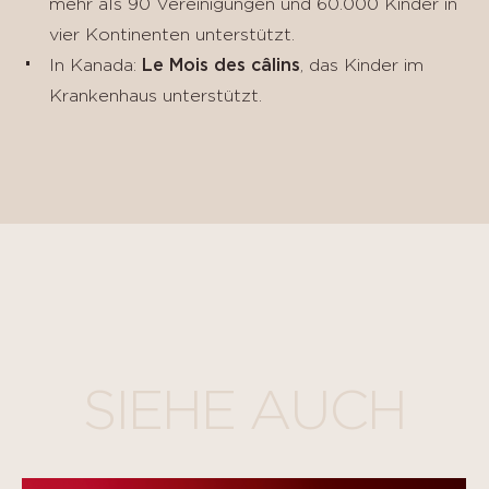
mehr als 90 Vereinigungen und 60.000 Kinder in
vier Kontinenten unterstützt.
In Kanada:
Le Mois des câlins
, das Kinder im
Krankenhaus unterstützt.
SIEHE AUCH