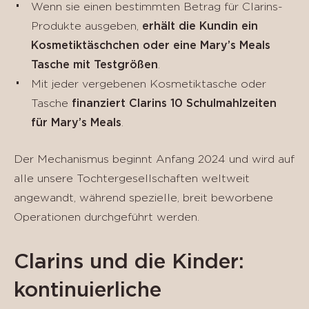
Wenn sie einen bestimmten Betrag für Clarins-
Produkte ausgeben,
erhält die Kundin ein
Kosmetiktäschchen oder eine Mary’s Meals
Tasche mit Testgrößen
.
Mit jeder vergebenen Kosmetiktasche oder
Tasche
finanziert Clarins 10 Schulmahlzeiten
für Mary’s Meals
.
Der Mechanismus beginnt Anfang 2024 und wird auf
alle unsere Tochtergesellschaften weltweit
angewandt, während spezielle, breit beworbene
Operationen durchgeführt werden.
Clarins und die Kinder:
kontinuierliche