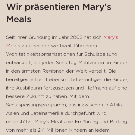
Wir präsentieren Mary’s
Meals
Seit ihrer Gründung im Jahr 2002 hat sich
Mary’s
Meals
zu einer der weltweit führenden
Wohltätigkeitsorganisationen für Schulspeisung
entwickelt, die jeden Schultag Mahlzeiten an Kinder
in den ärmsten Regionen der Welt verteilt. Die
bereitgestellten Lebensmittel ermutigen die Kinder,
ihre Ausbildung fortzusetzen und Hoffnung auf eine
bessere Zukunft zu haben. Mit dem
Schulspeisungsprogramm, das inzwischen in Afrika,
Asien und Lateinamerika durchgeführt wird,
unterstützt Mary’s Meals die Ernährung und Bildung
von mehr als 2,4 Millionen Kindern an jedem