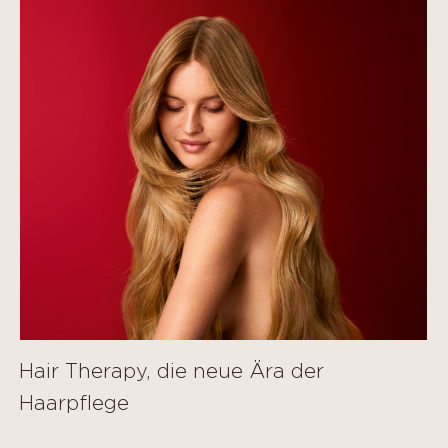
Hair Therapy, die neue Ära der
Haarpflege