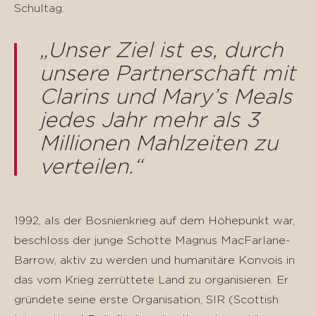
Schultag.
„Unser Ziel ist es, durch
unsere Partnerschaft mit
Clarins und Mary’s Meals
jedes Jahr mehr als 3
Millionen Mahlzeiten zu
verteilen.“
1992, als der Bosnienkrieg auf dem Höhepunkt war,
beschloss der junge Schotte Magnus MacFarlane-
Barrow, aktiv zu werden und humanitäre Konvois in
das vom Krieg zerrüttete Land zu organisieren. Er
gründete seine erste Organisation, SIR (Scottish