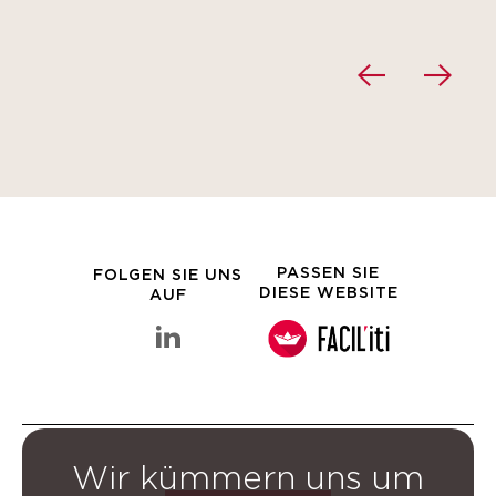
PASSEN SIE
FOLGEN SIE UNS
DIESE WEBSITE
AUF
linkedin Clarins-Gruppe
Wir kümmern uns um