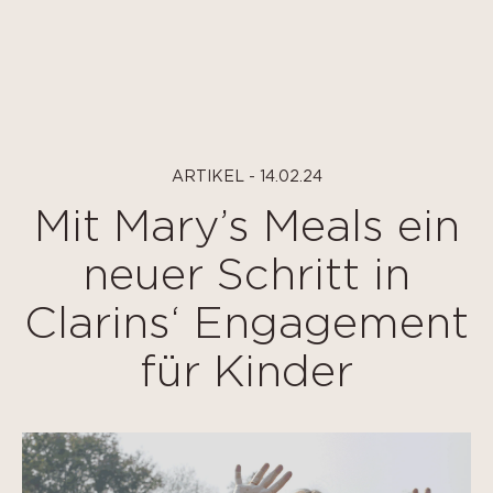
Panel de gestión de cookies
ARTIKEL - 14.02.24
Mit Mary’s Meals ein
neuer Schritt in
Clarins‘ Engagement
für Kinder