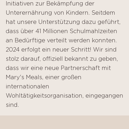
Initiativen zur Bekämpfung der
Unterernährung von Kindern. Seitdem
hat unsere Unterstützung dazu geführt,
dass über 41 Millionen Schulmahlzeiten
an Bedürftige verteilt werden konnten.
2024 erfolgt ein neuer Schritt! Wir sind
stolz darauf, offiziell bekannt zu geben,
dass wir eine neue Partnerschaft mit
Mary's Meals, einer großen
internationalen
Wohltätigkeitsorganisation, eingegangen
sind.