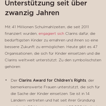
Unterstützung seit über
zwanzig Jahren
Mit 41 Millionen Schulmahlzeiten, die seit 2011
finanziert wurden,
engagiert sich
Clarins dafür, die
bedürftigsten Kinder zu ernähren und ihnen so eine
bessere Zukunft zu ermöglichen. Heute gibt es 47
Organisationen, die sich für Kinder einsetzen und die
Clarins weltweit unterstützt. Zu den symbolischsten
gehören:
Der
Clarins Award for Children’s Rights
, der
bemerkenswerte Frauen unterstützt, die sich für
die Sache der Kinder einsetzen. Sie ist in 14
Ländern vertreten und hat seit ihrer Gründung