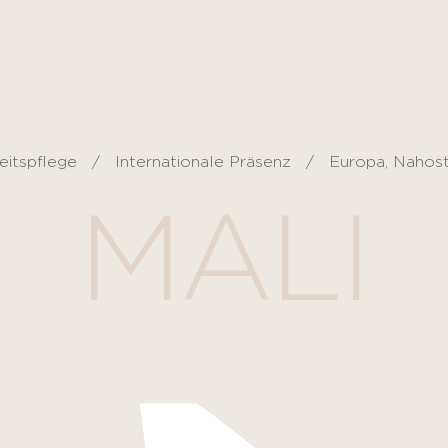
eitspflege
Internationale Präsenz
Europa, Nahost
MALI