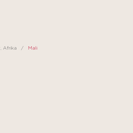
, Afrika
Mali