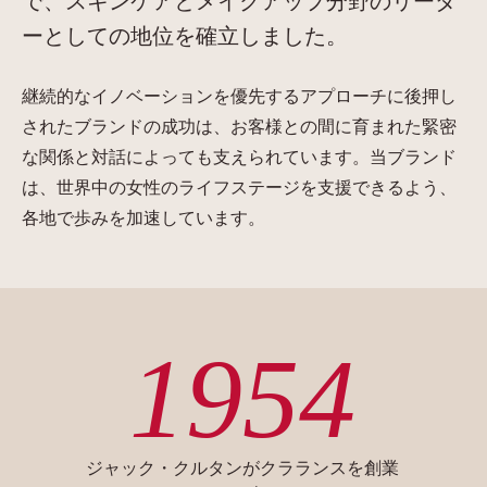
で、スキンケアとメイクアップ分野のリーダ
ーとしての地位を確立しました。
継続的なイノベーションを優先するアプローチに後押し
されたブランドの成功は、お客様との間に育まれた緊密
な関係と対話によっても支えられています。当ブランド
は、世界中の女性のライフステージを支援できるよう、
各地で歩みを加速しています。
1954
ジャック・クルタンがクラランスを創業