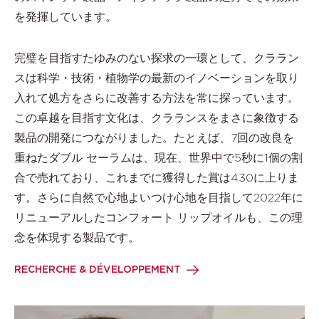
を発揮しています。
完璧を目指すたゆみのない探求の一環として、クララン
スは科学・技術・植物学の最新のイノベーションを取り
入れて処方をさらに改善する方法を常に探っています。
この卓越を目指す文化は、クラランスをまさに象徴する
製品の開発につながりました。たとえば、7回の改良を
重ねたダブル セーラムは、現在、世界中で5秒に1個の割
合で売れており、これまでに獲得した賞は430に上りま
す。さらに自然で心地よいつけ心地を目指して2022年に
リニューアルしたコンフォート リップオイルも、この理
念を体現する製品です。
RECHERCHE & DÉVELOPPEMENT