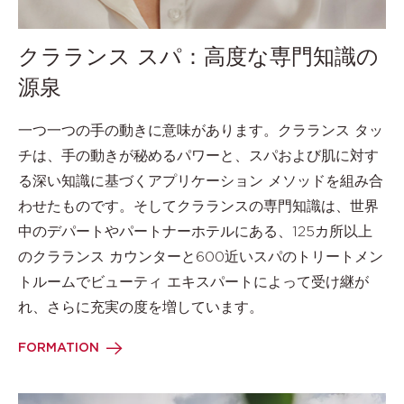
クラランス スパ：高度な専門知識の
源泉
一つ一つの手の動きに意味があります。クラランス タッ
チは、手の動きが秘めるパワーと、スパおよび肌に対す
る深い知識に基づくアプリケーション メソッドを組み合
わせたものです。そしてクラランスの専門知識は、世界
中のデパートやパートナーホテルにある、125カ所以上
のクラランス カウンターと600近いスパのトリートメン
トルームでビューティ エキスパートによって受け継が
れ、さらに充実の度を増しています。
FORMATION