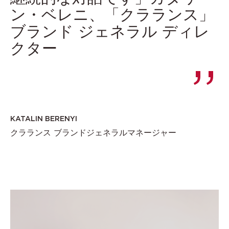
ン・ベレニ、「クラランス」
ブランド ジェネラル ディレ
クター
KATALIN BERENYI
クラランス ブランドジェネラルマネージャー