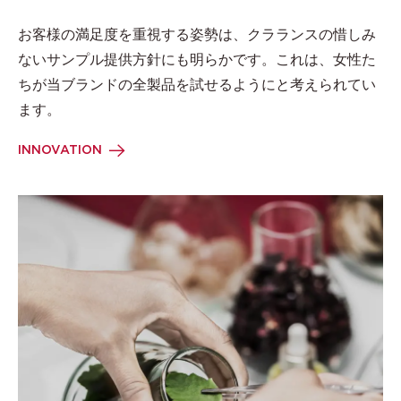
お客様の満足度を重視する姿勢は、クラランスの惜しみ
ないサンプル提供方針にも明らかです。これは、女性た
ちが当ブランドの全製品を試せるようにと考えられてい
ます。
INNOVATION