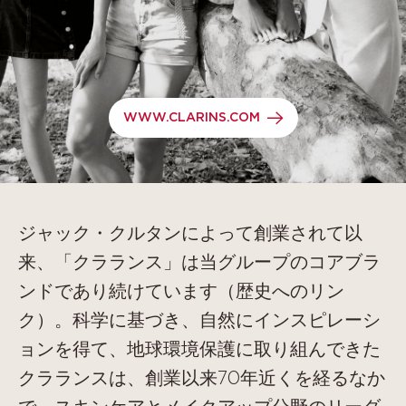
WWW.CLARINS.COM
ジャック・クルタンによって創業されて以
来、「クラランス」は当グループのコアブラ
ンドであり続けています（歴史へのリン
ク）。科学に基づき、自然にインスピレーシ
ョンを得て、地球環境保護に取り組んできた
クラランスは、創業以来70年近くを経るなか