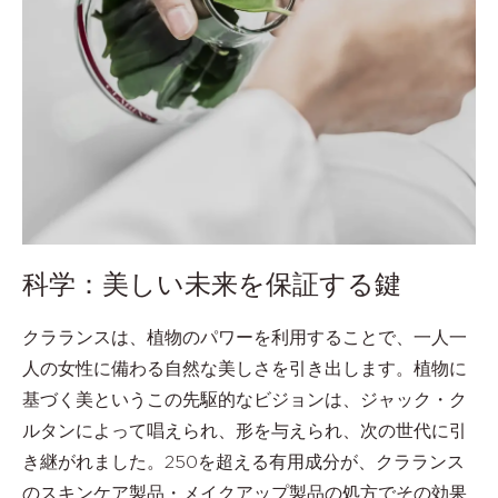
科学：美しい未来を保証する鍵
クラランスは、植物のパワーを利用することで、一人一
人の女性に備わる自然な美しさを引き出します。植物に
基づく美というこの先駆的なビジョンは、ジャック・ク
ルタンによって唱えられ、形を与えられ、次の世代に引
き継がれました。250を超える有用成分が、クラランス
のスキンケア製品・メイクアップ製品の処方でその効果