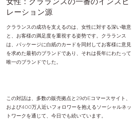
女性：クラランスの一番のインスピ
レーション源
クラランスの成功を支えるのは、女性に対する深い敬意
と、お客様の満足度を重視する姿勢です。クラランス
は、パッケージに白紙のカードを同封してお客様に意見
を求めた最初のブランドであり、それは長年にわたって
唯一のブランドでした。
この対話は、多数の販売拠点と29のEコマースサイト、
および400万人近いフォロワーを抱えるソーシャルネッ
トワークを通じて、今日でも続いています。