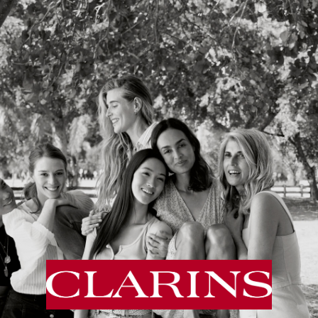
Cookies management panel