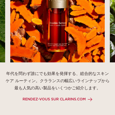
年代を問わず誰にでも効果を発揮する、総合的なスキン
ケア ルーティン。クラランスの幅広いラインナップから
最も人気の高い製品をいくつかご紹介します。
RENDEZ-VOUS SUR CLARINS.COM