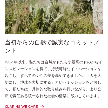
当初からの自然で誠実なコミットメ
ント
1954年以来、私たちは自然がもたらす最高のものからイ
ンスピレーションを得て、持続可能なイノベーションを
起こし、すべての女性の美を高めてきました。「人を大
切にし、地球を大切にする」というミッションをとおし
て、私たちは、具体的な取り組みを行いながら、より公
正で責任ある統一された社会の構築に尽力しています。
CLARINS WE CARE