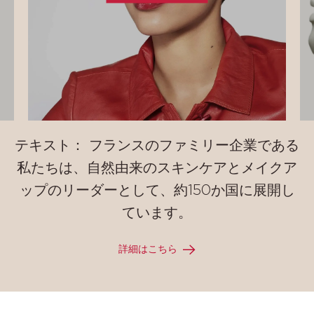
テキスト： フランスのファミリー企業である
私たちは、自然由来のスキンケアとメイクア
ップのリーダーとして、約150か国に展開し
ています。
詳細はこちら