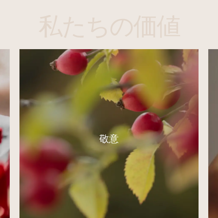
私たちの価値
敬意