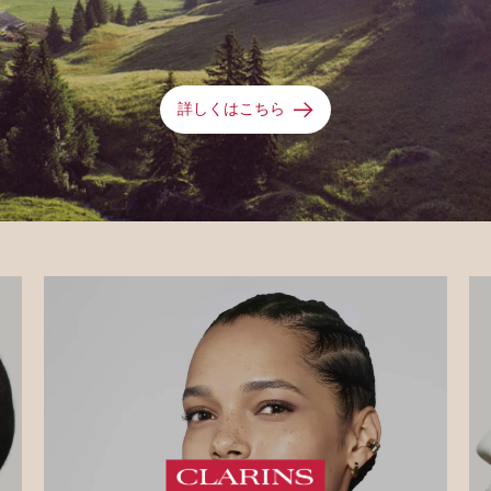
詳しくはこちら