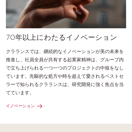
70年以上にわたるイノベーション
クラランスでは、継続的なイノベーションが美の未来を
推進し、社員全員が共有する起業家精神は、グループ内
で立ち上げられる一つ一つのプロジェクトの中核をなし
ています。先駆的な処方や時を超えて愛されるベストセ
ラーで知られるクラランスは、研究開発に強く焦点を当
てています。
イノベーション