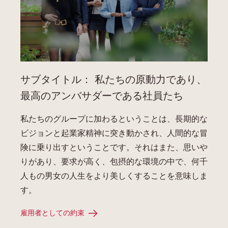
サブタイトル： 私たちの原動力であり、
最高のアンバサダーである社員たち
私たちのグループに加わるということは、長期的な
ビジョンと起業家精神に突き動かされ、人間的な冒
険に乗り出すということです。それはまた、思いや
りがあり、要求が高く、包摂的な環境の中で、何千
人もの男女の人生をより美しくすることを意味しま
す。
雇用者としての約束