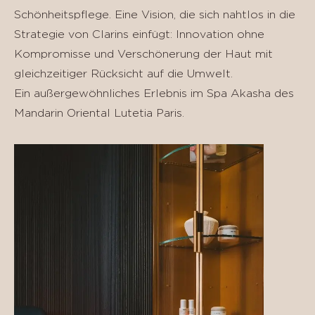
Schönheitspflege. Eine Vision, die sich nahtlos in die
Strategie von Clarins einfügt: Innovation ohne
Kompromisse und Verschönerung der Haut mit
gleichzeitiger Rücksicht auf die Umwelt.
Ein außergewöhnliches Erlebnis im Spa Akasha des
Mandarin Oriental Lutetia Paris.