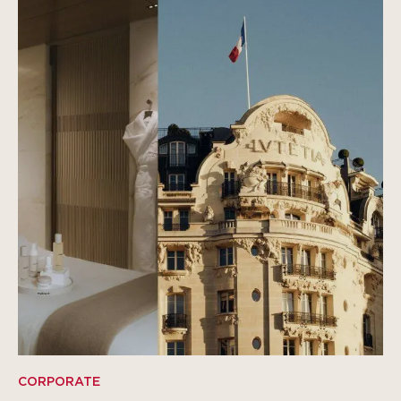
CORPORATE