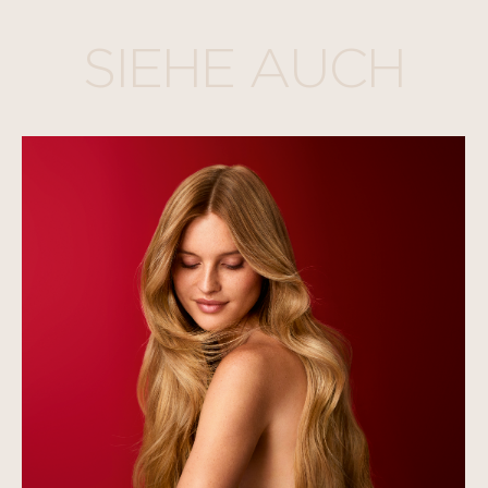
SIEHE AUCH