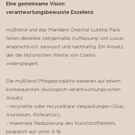
Eine gemeinsame Vision:
verantwortungsbewusste Exzellenz
myBlend und das Mandarin Oriental Lutetia Paris
teilen dieselbe zeitgemäße Auffassung von Luxus:
anspruchsvoll, bewusst und nachhaltig. Ein Ansatz,
der die historischen Werte von Clarins
widerspiegelt.
Die myBlend Pflegeprodukte basieren auf einem
konsequenten ökologisch verantwortungsvollen
Ansatz:
– recycelte oder recycelbare Verpackungen (Glas,
Aluminium, Rohkarton),
– maximale Reduzierung des Kunststoffanteils,
begrenzt auf unter 4 %,