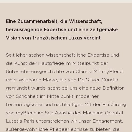
Eine Zusammenarbeit, die Wissenschaft,
herausragende Expertise und eine zeitgemäße
Vision von französischem Luxus vereint
Seit jeher stehen wissenschaftliche Expertise und
die Kunst der Hautpflege im Mittelpunkt der
Unternehmensgeschichte von Clarins. Mit myBlend,
einer visionären Marke, die von Dr. Olivier Courtin
gegründet wurde, steht bei uns eine neue Definition
von Schönheit im Mittelpunkt: moderner,
technologischer und nachhaltiger. Mit der Einführung
von myBlend im Spa Akasha des Mandarin Oriental
Lutetia Paris unterstreichen wir unser Engagement,
außergewöhnliche Pflegeerlebnisse zu bieten, die