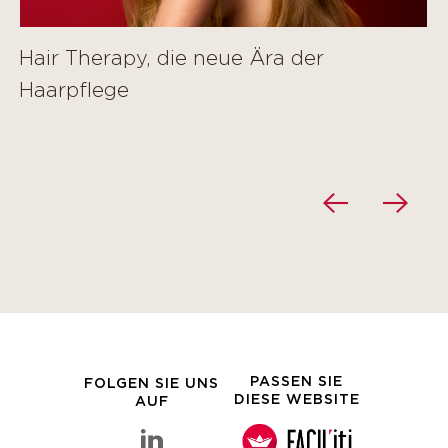
Hair Therapy, die neue Ära der
Haarpflege
PASSEN SIE
FOLGEN SIE UNS
DIESE WEBSITE
AUF
linkedin Clarins-Gruppe