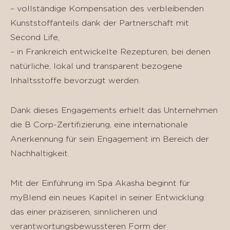
– vollständige Kompensation des verbleibenden
Kunststoffanteils dank der Partnerschaft mit
Second Life,
– in Frankreich entwickelte Rezepturen, bei denen
natürliche, lokal und transparent bezogene
Inhaltsstoffe bevorzugt werden.
Dank dieses Engagements erhielt das Unternehmen
die B Corp-Zertifizierung, eine internationale
Anerkennung für sein Engagement im Bereich der
Nachhaltigkeit.
Mit der Einführung im Spa Akasha beginnt für
myBlend ein neues Kapitel in seiner Entwicklung:
das einer präziseren, sinnlicheren und
verantwortungsbewussteren Form der