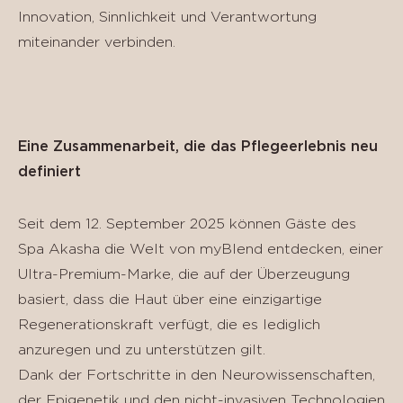
Innovation, Sinnlichkeit und Verantwortung
miteinander verbinden.
Eine Zusammenarbeit, die das Pflegeerlebnis neu
definiert
Seit dem 12. September 2025 können Gäste des
Spa Akasha die Welt von myBlend entdecken, einer
Ultra-Premium-Marke, die auf der Überzeugung
basiert, dass die Haut über eine einzigartige
Regenerationskraft verfügt, die es lediglich
anzuregen und zu unterstützen gilt.
Dank der Fortschritte in den Neurowissenschaften,
der Epigenetik und den nicht-invasiven Technologien