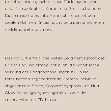
bietet es einen ganzheitlichen Rückzugsort, der
darauf ausgelegt ist, Körper und Geist zu beleben.
Diese ruhige, elegante Atmosphäre bietet den
idealen Rahmen für die hochgradig personalisierten
myBlend Behandlungen.
Das vor Ort erhältliche Retail-Sortiment rundet das
Erlebnis ab und ermöglicht allen, die wohltuende
Wirkung der Pflegebehandlungen zu Hause
fortzusetzen: regenerierende Cremes, individuell
abgestimmte Seren, Körperpflegeprodukte, Nutri-
Glow-Nahrungsergänzungsmittel oder die
unverzichtbare LED-Maske