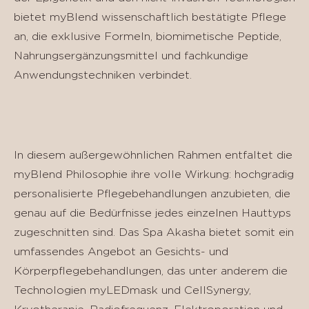
bietet myBlend wissenschaftlich bestätigte Pflege
an, die exklusive Formeln, biomimetische Peptide,
Nahrungsergänzungsmittel und fachkundige
Anwendungstechniken verbindet.
In diesem außergewöhnlichen Rahmen entfaltet die
myBlend Philosophie ihre volle Wirkung: hochgradig
personalisierte Pflegebehandlungen anzubieten, die
genau auf die Bedürfnisse jedes einzelnen Hauttyps
zugeschnitten sind. Das Spa Akasha bietet somit ein
umfassendes Angebot an Gesichts- und
Körperpflegebehandlungen, das unter anderem die
Technologien myLEDmask und CellSynergy,