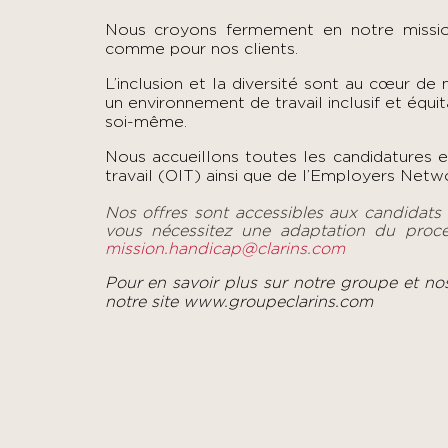
Nous croyons fermement en notre mission 
comme pour nos clients.
L’inclusion et la diversité sont au cœur de
un environnement de travail inclusif et équi
soi-même.
Nous accueillons toutes les candidatures 
travail (OIT) ainsi que de l’Employers Netwo
Nos offres sont accessibles aux candidats
vous nécessitez une adaptation du proc
mission.handicap@clarins.com
Pour en savoir plus sur notre groupe et no
notre site
www.groupeclarins.com