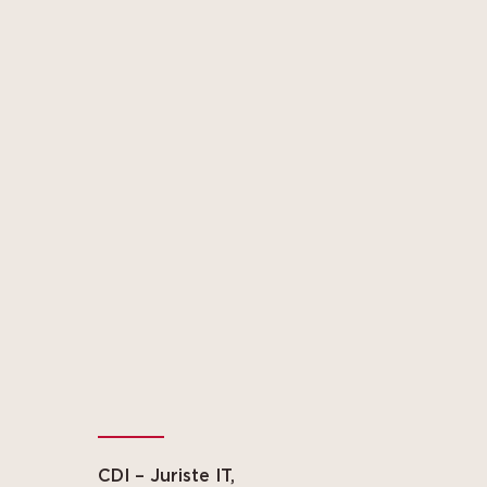
CDI – Juriste IT,