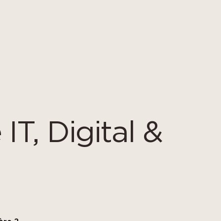
 IT, Digital &