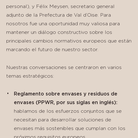
personal), y Félix Meysen, secretario general
adjunto de la Prefectura de Val d’Oise. Para
nosotros fue una oportunidad muy valiosa para
mantener un diálogo constructivo sobre los
principales cambios normativos europeos que están
marcando el futuro de nuestro sector.
Nuestras conversaciones se centraron en varios
temas estratégicos:
Reglamento sobre envases y residuos de
envases (PPWR, por sus siglas en inglés):
hablamos de los esfuerzos conjuntos que se
necesitan para desarrollar soluciones de
envases más sostenibles que cumplan con los
próximos requisitos europeos.