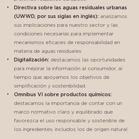
Directiva sobre las aguas residuales urbanas
(UWWD, por sus siglas en inglés):
analizamos
sus implicaciones para nuestro sector y las
condiciones necesarias para implementar
mecanismos eficaces de responsabilidad en
materia de aguas residuales.
Digitalización:
destacamos las oportunidades
para mejorar la información al consumidor, al
tiempo que apoyamos los objetivos de
simplificación y sostenibilidad.
Omnibus VI sobre productos químicos:
destacamos la importancia de contar con un
marco normativo claro y equilibrado que
favorezca el uso responsable y sostenible de
los ingredientes, incluidos los de origen natural.