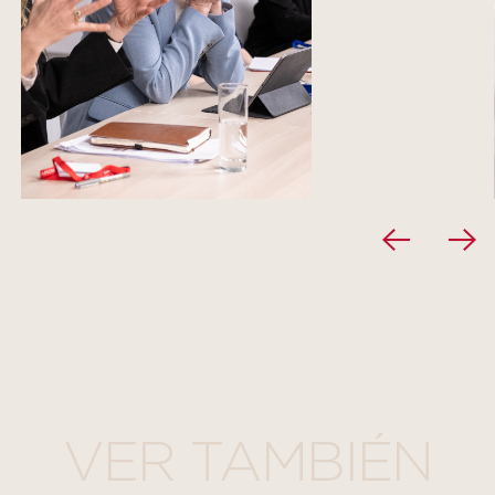
VER TAMBIÉN