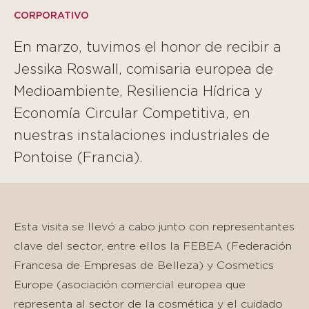
CORPORATIVO
En marzo, tuvimos el honor de recibir a
Jessika Roswall, comisaria europea de
Medioambiente, Resiliencia Hídrica y
Economía Circular Competitiva, en
nuestras instalaciones industriales de
Pontoise (Francia).
Esta visita se llevó a cabo junto con representantes
clave del sector, entre ellos la FEBEA (Federación
Francesa de Empresas de Belleza) y Cosmetics
Europe (asociación comercial europea que
representa al sector de la cosmética y el cuidado