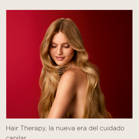
Hair Therapy, la nueva era del cuidado
capilar