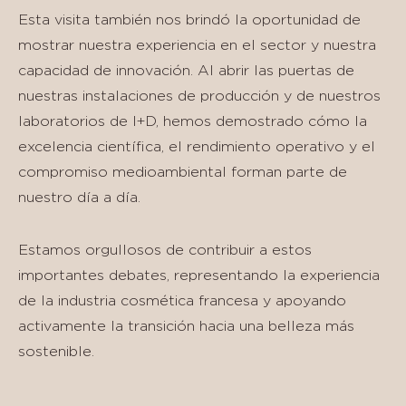
Esta visita también nos brindó la oportunidad de
mostrar nuestra experiencia en el sector y nuestra
capacidad de innovación. Al abrir las puertas de
nuestras instalaciones de producción y de nuestros
laboratorios de I+D, hemos demostrado cómo la
excelencia científica, el rendimiento operativo y el
compromiso medioambiental forman parte de
nuestro día a día.
Estamos orgullosos de contribuir a estos
importantes debates, representando la experiencia
de la industria cosmética francesa y apoyando
activamente la transición hacia una belleza más
sostenible.