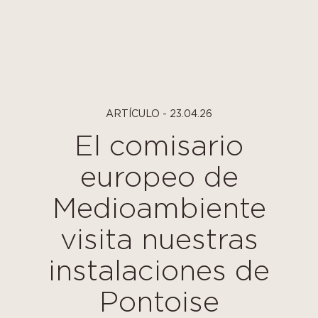
Panel de gestión de cookies
ARTÍCULO - 23.04.26
El comisario
europeo de
Medioambiente
visita nuestras
instalaciones de
Pontoise