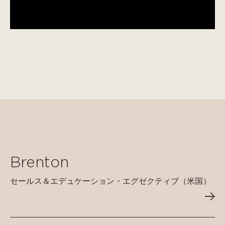
Brenton
セールス＆エデュケーション・エグゼクティブ（米国）