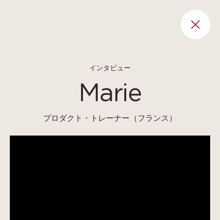
Cookies management panel
RET
インタビュー
Marie
プロダクト・トレーナー（フランス）