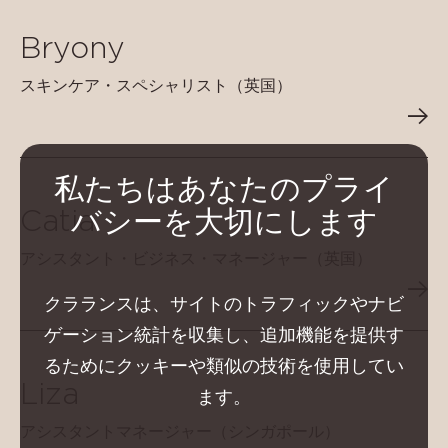
Bryony
スキンケア・スペシャリスト（英国）
私たちはあなたのプライ
Catia
バシーを大切にします
アシスタント・ビジネス・マネージャー（英国）
クラランスは、サイトのトラフィックやナビ
ゲーション統計を収集し、追加機能を提供す
るためにクッキーや類似の技術を使用してい
Liza
ます。
アシスタントマネージャー（シンガポール）