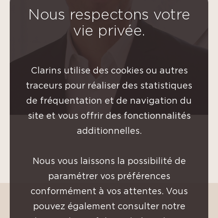
Nous respectons votre
vie privée.
Clarins utilise des cookies ou autres
traceurs pour réaliser des statistiques
de fréquentation et de navigation du
site et vous offrir des fonctionnalités
additionnelles.
Nous vous laissons la possibilité de
paramétrer vos préférences
conformément à vos attentes. Vous
pouvez également consulter notre