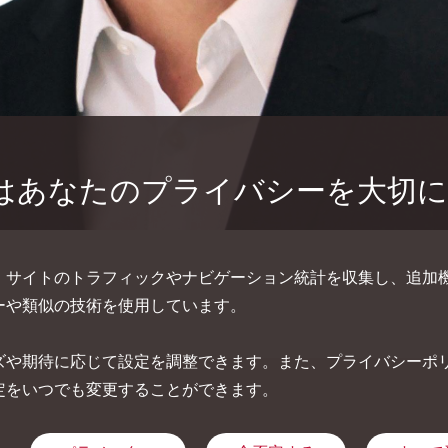
はあなたのプライバシーを大切
、サイトのトラフィックやナビゲーション統計を収集し、追加
ーや類似の技術を使用しています。
ズや期待に応じて設定を調整できます。また、プライバシーポ
定をいつでも変更することができます。