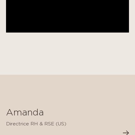
Amanda
Directrice RH & RSE (US)