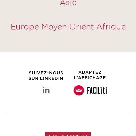
Asie
Europe Moyen Orient Afrique
ADAPTEZ
SUIVEZ-NOUS
L’AFFICHAGE
SUR LINKEDIN
linkedin Groupe Clarins