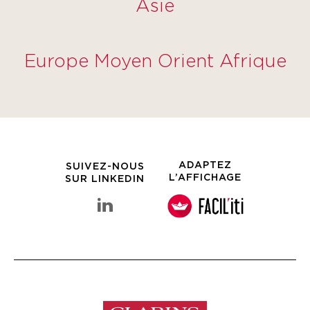
Asie
Europe Moyen Orient Afrique
ADAPTEZ
SUIVEZ-NOUS
L’AFFICHAGE
SUR LINKEDIN
linkedin Groupe Clarins