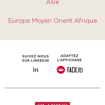
Asie
Europe Moyen Orient Afrique
ADAPTEZ
SUIVEZ-NOUS
L’AFFICHAGE
SUR LINKEDIN
linkedin Groupe Clarins