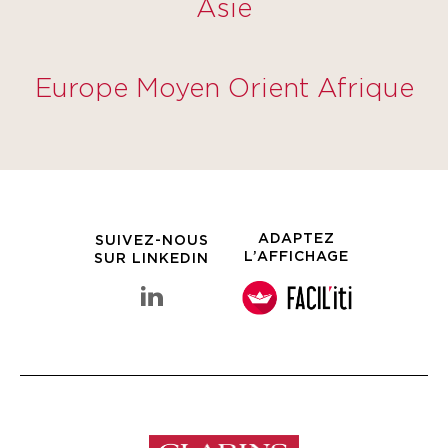
Asie
Europe Moyen Orient Afrique
ADAPTEZ
SUIVEZ-NOUS
L’AFFICHAGE
SUR LINKEDIN
linkedin Groupe Clarins