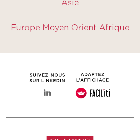
Asie
Europe Moyen Orient Afrique
ADAPTEZ
SUIVEZ-NOUS
L’AFFICHAGE
SUR LINKEDIN
linkedin Groupe Clarins