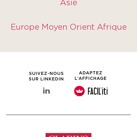
Asie
Europe Moyen Orient Afrique
ADAPTEZ
SUIVEZ-NOUS
L’AFFICHAGE
SUR LINKEDIN
linkedin Groupe Clarins