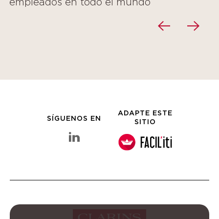
empleados en todo el mundo
ADAPTE ESTE
SÍGUENOS EN
SITIO
linkedin Grupo Clarins