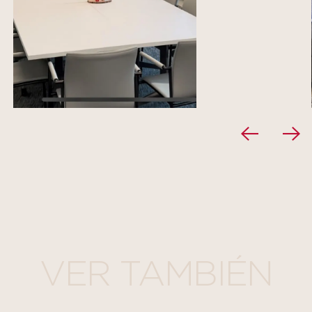
VER TAMBIÉN