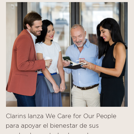
Clarins lanza We Care for Our People
para apoyar el bienestar de sus