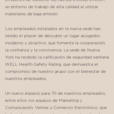
un entorno de trabajo de alta calidad al utilizar
materiales de baja emisión.
Los empleados instalados en la nueva sede han
tenido el placer de descubrir un lugar acogedor,
moderno y atractivo, que fomenta la cooperación,
la confianza y la convivencia. La sede de Nueva
York ha recibido la calificación de seguridad sanitaria
WELL Health-Safety Rating, que demuestra el
compromiso de nuestro grupo con el bienestar de
nuestros empleados.
Un nuevo espacio para 70 de nuestros empleados,
entre ellos los equipos de Marketing y
Comunicación, Ventas y Comercio Electrónico, que