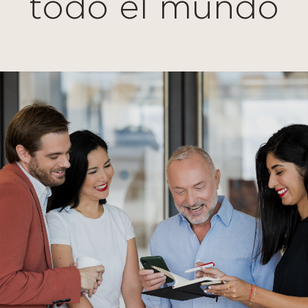
todo el mundo