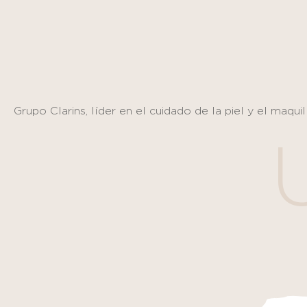
Panel de gestión de cookies
Grupo Clarins, líder en el cuidado de la piel y el maquil