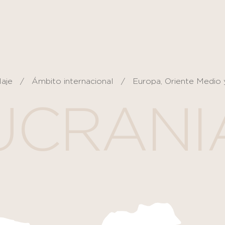
laje
Ámbito internacional
Europa, Oriente Medio 
UCRANI