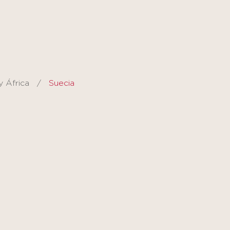
y África
Suecia