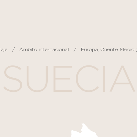
laje
Ámbito internacional
Europa, Oriente Medio 
SUECIA