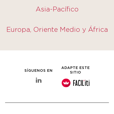
Asia-Pacífico
Europa, Oriente Medio y África
ADAPTE ESTE
SÍGUENOS EN
SITIO
linkedin Grupo Clarins