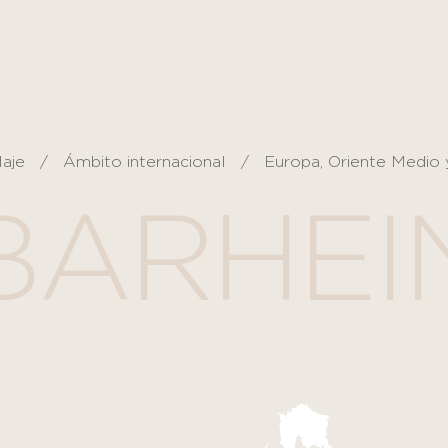
laje
Ámbito internacional
Europa, Oriente Medio 
BARHEI