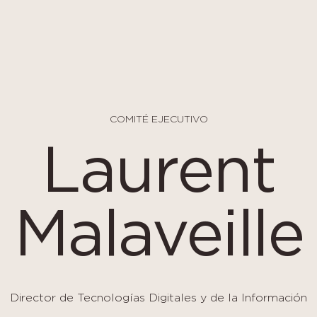
COMITÉ EJECUTIVO
Laurent
Malaveille
Director de Tecnologías Digitales y de la Información