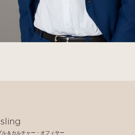
sling
プル＆カルチャー・オフィサー