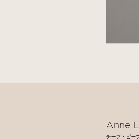
Anne E
チーフ・ピー