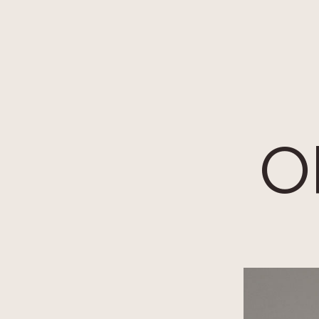
Cookies management panel
Ol