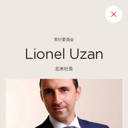
Cookies management panel
RET
実行委員会
Lionel Uzan
北米社長