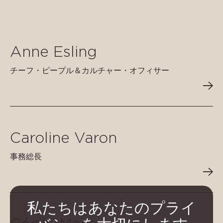
Anne Esling
チーフ・ピープル＆カルチャー・オフィサー
Caroline Varon
事務総長
私たちはあなたのプライ