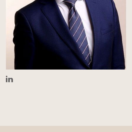
LinkedIn