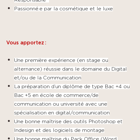
Responsable
Passionné.e par la cosmétique et le luxe
Vous apportez :
Une première expérience (en stage ou
alternance) réussie dans le domaine du Digital
et/ou de la Communication
La préparation d’un diplôme de type Bac +4 ou
Bac +5 en école de commerce/de
communication ou université avec une
spécialisation en digital/communication
Une bonne maîtrise des outils Photoshop et
Indesign et des logiciels de montage
Une bonne maîtrise du Pack Office (Word,