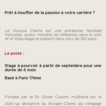
Prêt à insuffler de la passion à votre carrière ?
Le Groupe Clarins est une entreprise familiale
française, acteur mondial de référence dans le soin
et le maquillage et présent dans plus de 150 pays.
Le poste :
Stage à pourvoir à partir de septembre pour une
durée de 6 mois
Basé à Paris 17ème
Fondée par le Dr Olivier Courtin, myBlend est la
start-up disruptive du Groupe Clarins qui s’engage