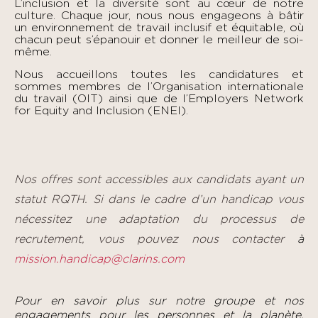
L’inclusion et la diversité sont au cœur de notre
culture. Chaque jour, nous nous engageons à bâtir
un environnement de travail inclusif et équitable, où
chacun peut s’épanouir et donner le meilleur de soi-
même.
Nous accueillons toutes les candidatures et
sommes membres de l’Organisation internationale
du travail (OIT) ainsi que de l’Employers Network
for Equity and Inclusion (ENEI).
Nos offres sont accessibles aux candidats ayant un
statut RQTH. Si dans le cadre d’un handicap vous
nécessitez une adaptation du processus de
recrutement, vous pouvez nous contacter
à
mission.handicap@clarins.com
Pour en savoir plus sur notre groupe et nos
engagements pour les personnes et la planète,