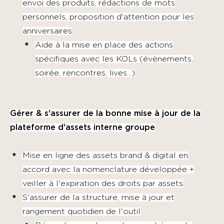
envoi des produits, rédactions de mots
personnels, proposition d'attention pour les
anniversaires
Aide à la mise en place des actions
spécifiques avec les KOLs (évènements,
soirée, rencontres, lives...)
Gérer & s'assurer de la bonne mise à jour de la
plateforme d'assets interne groupe
Mise en ligne des assets brand & digital en
accord avec la nomenclature développée +
veiller à l'expiration des droits par assets
S'assurer de la structure, mise à jour et
rangement quotidien de l'outil