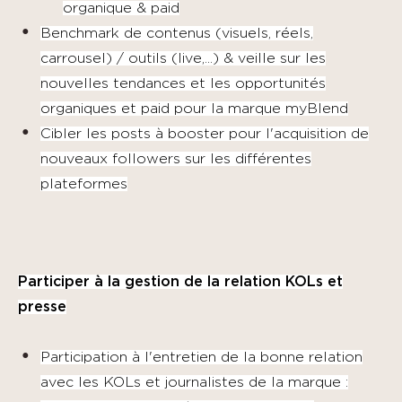
organique & paid
Benchmark de contenus (visuels, réels,
carrousel) / outils (live,...) & veille sur les
nouvelles tendances et les opportunités
organiques et paid pour la marque myBlend
Cibler les posts à booster pour l'acquisition de
nouveaux followers sur les différentes
plateformes
Participer à la gestion de la relation KOLs et
presse
Participation à l'entretien de la bonne relation
avec les KOLs et journalistes de la marque :