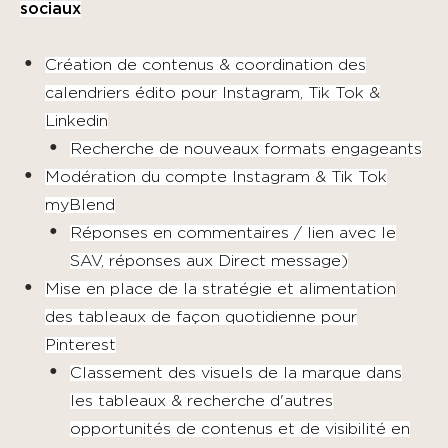
sociaux
Création de contenus & coordination des
calendriers édito pour Instagram, Tik Tok &
Linkedin
Recherche de nouveaux formats engageants
Modération du compte Instagram & Tik Tok
myBlend
Réponses en commentaires / lien avec le
SAV, réponses aux Direct message)
Mise en place de la stratégie et alimentation
des tableaux de façon quotidienne pour
Pinterest
Classement des visuels de la marque dans
les tableaux & recherche d'autres
opportunités de contenus et de visibilité en