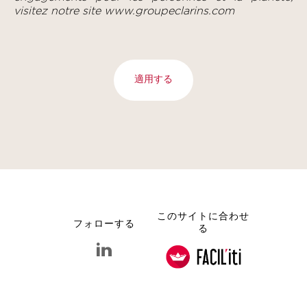
visitez notre site
www.groupeclarins.com
適用する
このサイトに合わせ
フォローする
る
linkedin クラランス グループ