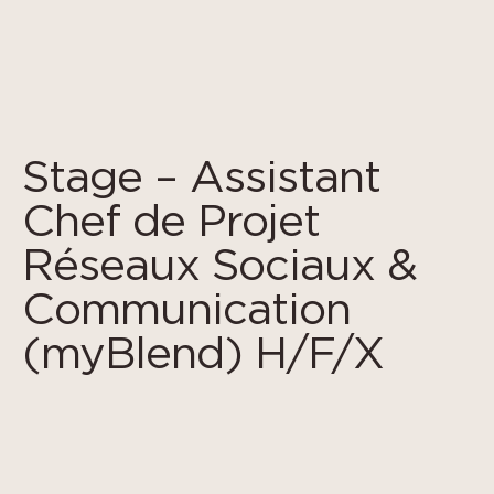
Cookies management panel
Stage – Assistant
Chef de Projet
Réseaux Sociaux &
Communication
(myBlend) H/F/X