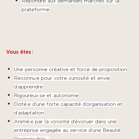
Répondre aux demandes marchés sur la
plateforme
Vous êtes :
Une personne créative et force de proposition
Reconnu.e pour votre curiosité et envie
d’apprendre
Rigoureux.se et autonome
Doté.e d’une forte capacité d’organisation et
d’adaptation
Animé.e par la volonté d’évoluer dans une
entreprise engagée au service d’une Beauté