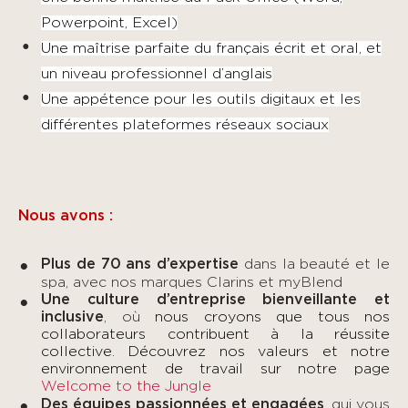
Powerpoint, Excel)
Une maîtrise parfaite du français écrit et oral, et
un niveau professionnel d’anglais
Une appétence pour les outils digitaux et les
différentes plateformes réseaux sociaux
Nous avons :
Plus de 70 ans d’expertise
dans la beauté et le
spa, avec nos marques Clarins et myBlend
Une culture d’entreprise bienveillante et
inclusive
, où
nous croyons que tous nos
collaborateurs contribuent à la réussite
collective. Découvrez nos valeurs et notre
environnement de travail sur notre page
Welcome to the Jungle
D
es équipes passionnées et engagées
,
qui vous