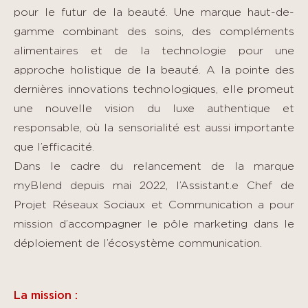
pour le futur de la beauté. Une marque haut-de-
gamme combinant des soins, des compléments
alimentaires et de la technologie pour une
approche holistique de la beauté. A la pointe des
dernières innovations technologiques, elle promeut
une nouvelle vision du luxe authentique et
responsable, où la sensorialité est aussi importante
que l’efficacité.
Dans le cadre du relancement de la marque
myBlend depuis mai 2022, l’Assistant.e Chef de
Projet Réseaux Sociaux et Communication a pour
mission d’accompagner le pôle marketing dans le
déploiement de l’écosystème communication.
La mission :