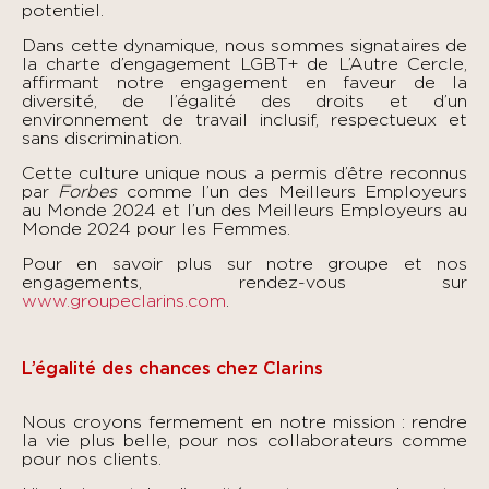
potentiel.
Dans cette dynamique, nous sommes signataires de
la charte d’engagement LGBT+ de
L’Autre Cercle,
affirmant notre engagement en faveur de la
diversité, de l’égalité des droits et d’un
environnement de travail inclusif, respectueux et
sans discrimination.
Cette culture unique nous a permis d’être reconnus
par
Forbes
comme l’un des Meilleurs Employeurs
au Monde 2024 et l’un des Meilleurs Employeurs au
Monde 2024 pour les Femmes.
Pour en savoir plus sur notre groupe et nos
engagements, rendez-vous sur
www.groupeclarins.com
.
L’égalité des chances chez Clarins
Nous croyons fermement en notre mission : rendre
la vie plus belle, pour nos collaborateurs comme
pour nos clients.