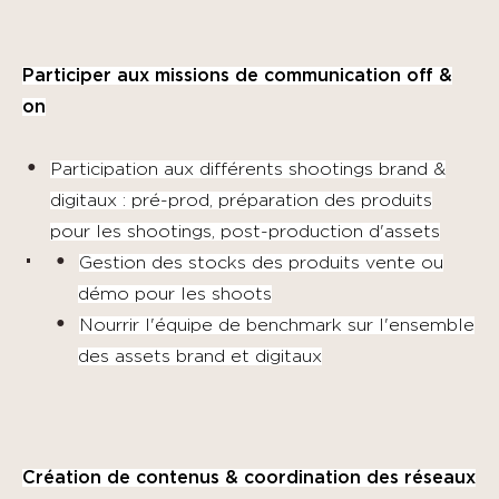
Participer aux missions de communication off &
on
Participation aux différents shootings brand &
digitaux : pré-prod, préparation des produits
pour les shootings, post-production d'assets
Gestion des stocks des produits vente ou
démo pour les shoots
Nourrir l'équipe de benchmark sur l'ensemble
des assets brand et digitaux
Création de contenus & coordination des réseaux