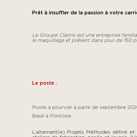
Prêt à insuffler de la passion à votre carri
Le Groupe Clarins est une entreprise familia
le maquillage et présent dans plus de 150 p
Le poste :
Poste à pourvoir à partir de septembre 20
Basé à Pontoise
L’alternant(e) Projets Méthodes définit et