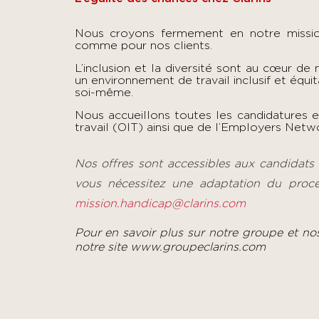
Nous croyons fermement en notre mission 
comme pour nos clients.
L’inclusion et la diversité sont au cœur de
un environnement de travail inclusif et équi
soi-même.
Nous accueillons toutes les candidatures 
travail (OIT) ainsi que de l’Employers Netwo
Nos offres sont accessibles aux candidats
vous nécessitez une adaptation du proc
mission.handicap@clarins.com
Pour en savoir plus sur notre groupe et no
notre site
www.groupeclarins.com