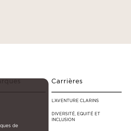
arques
Carrières
L’AVENTURE CLARINS
DIVERSITÉ, EQUITÉ ET
INCLUSION
tiques de