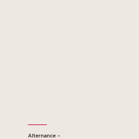
Alternance –