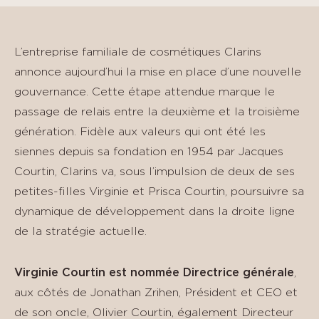
L’entreprise familiale de cosmétiques Clarins
annonce aujourd’hui la mise en place d’une nouvelle
gouvernance. Cette étape attendue marque le
passage de relais entre la deuxième et la troisième
génération. Fidèle aux valeurs qui ont été les
siennes depuis sa fondation en 1954 par Jacques
Courtin, Clarins va, sous l’impulsion de deux de ses
petites-filles Virginie et Prisca Courtin, poursuivre sa
dynamique de développement dans la droite ligne
de la stratégie actuelle.
Virginie Courtin est nommée Directrice générale
,
aux côtés de Jonathan Zrihen, Président et CEO et
de son oncle, Olivier Courtin, également Directeur