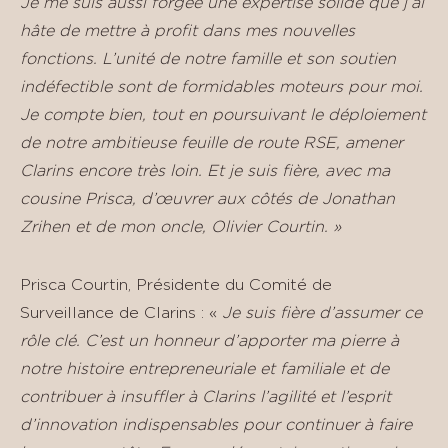
Je me suis aussi forgée une expertise solide que j’ai
hâte de mettre à profit dans mes nouvelles
fonctions. L’unité de notre famille et son soutien
indéfectible sont de formidables moteurs pour moi.
Je compte bien, tout en poursuivant le déploiement
de notre ambitieuse feuille de route RSE, amener
Clarins encore très loin. Et je suis fière, avec ma
cousine Prisca, d’œuvrer aux côtés de Jonathan
Zrihen et de mon oncle, Olivier Courtin. »
Prisca Courtin, Présidente du Comité de
Surveillance de Clarins : «
Je suis fière d’assumer ce
rôle clé. C’est un honneur d’apporter ma pierre à
notre histoire entrepreneuriale et familiale et de
contribuer à insuffler à Clarins l’agilité et l’esprit
d’innovation indispensables pour continuer à faire