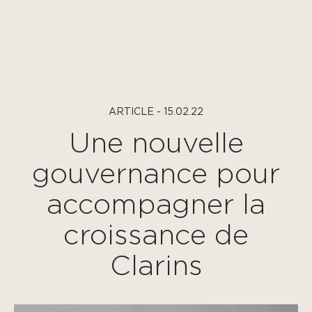
Panneau de gestion des cookies
ARTICLE - 15.02.22
Une nouvelle
gouvernance pour
accompagner la
croissance de
Clarins