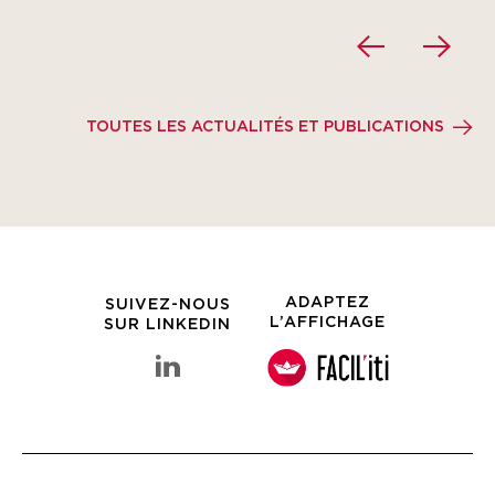
TOUTES LES ACTUALITÉS ET PUBLICATIONS
ADAPTEZ
SUIVEZ-NOUS
L’AFFICHAGE
SUR LINKEDIN
linkedin Groupe Clarins