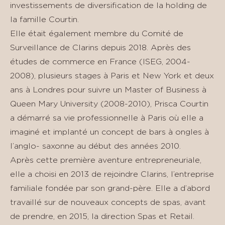
investissements de diversification de la holding de
la famille Courtin.
Elle était également membre du Comité de
Surveillance de Clarins depuis 2018. Après des
études de commerce en France (ISEG, 2004-
2008), plusieurs stages à Paris et New York et deux
ans à Londres pour suivre un Master of Business à
Queen Mary University (2008-2010), Prisca Courtin
a démarré sa vie professionnelle à Paris où elle a
imaginé et implanté un concept de bars à ongles à
l’anglo- saxonne au début des années 2010.
Après cette première aventure entrepreneuriale,
elle a choisi en 2013 de rejoindre Clarins, l’entreprise
familiale fondée par son grand-père. Elle a d’abord
travaillé sur de nouveaux concepts de spas, avant
de prendre, en 2015, la direction Spas et Retail.