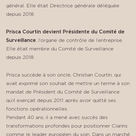
général. Elle était Directrice générale déléguée
depuis 2018.
Prisca Courtin devient Présidente du Comité de
Surveillance
, l’organe de contrôle de l’entreprise.
Elle était membre du Comité de Surveillance
depuis 2018.
Prisca succède à son oncle, Christian Courtin, qui
avait exprimé son souhait de mettre un terme à son
mandat de Président du Comité de Surveillance
qu’il exerçait depuis 2011 après avoir quitté ses
fonctions opérationnelles.
Pendant 40 ans, il a mené avec succès des
transformations profondes pour positionner Clarins
comme le leader européen du soin. Dans un marché