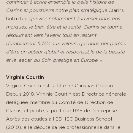
continuer à écrire ensemble la belle histoire de
Clarins et poursuivre notre plan stratégique
Clarins
Unlimited
qui vise notamment à investir dans nos
marques, le bien-être et la santé. Clarins se tourne
résolument vers l’avenir tout en restant
durablement fidèle aux valeurs qui nous ont permis
d’être un acteur global et responsable de la beauté
et le
leader
du Soin prestige en Europe
. »
Virginie Courtin
Virginie Courtin est la fille de Christian Courtin.
Depuis 2018, Virginie Courtin est Directrice générale
déléguée, membre du Comité de Direction de
Clarins, et pilote la politique RSE de l’entreprise.
Après des études à l’EDHEC Business School
(2010), elle débute sa vie professionnelle dans le