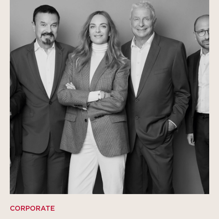
CORPORATE