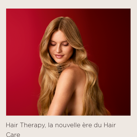
Hair Therapy, la nouvelle ère du Hair
Care