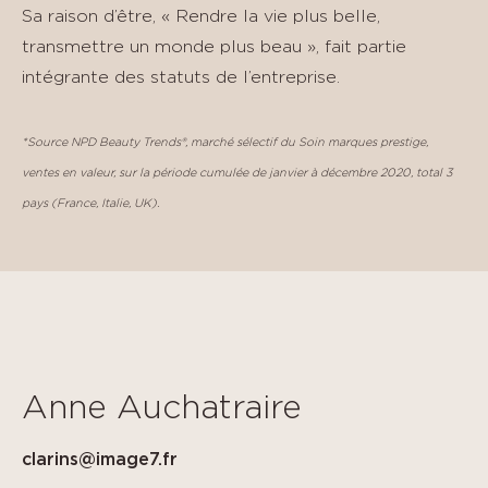
Sa raison d’être, « Rendre la vie plus belle,
transmettre un monde plus beau », fait partie
intégrante des statuts de l’entreprise.
*Source NPD Beauty Trends®, marché sélectif du Soin marques prestige,
ventes en valeur, sur la période cumulée de janvier à décembre 2020, total 3
pays (France, Italie, UK).
Anne Auchatraire
clarins@image7.fr