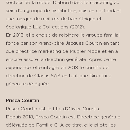
secteur de la mode. D’abord dans le marketing au
sein d’un groupe de distribution, puis en co-fondant
une marque de maillots de bain éthique et
écologique Luz Collections (2012).
En 2013, elle choisit de rejoindre le groupe familial
fondé par son grand-père Jacques Courtin en tant
que directrice marketing de Mugler Mode et en a
ensuite assuré la direction générale. Après cette
expérience, elle intègre en 2018 le comité de
direction de Clarins SAS en tant que Directrice
générale déléguée.
Prisca Courtin
Prisca Courtin est la fille d’Olivier Courtin.
Depuis 2018, Prisca Courtin est Directrice générale
déléguée de Famille C. A ce titre, elle pilote les