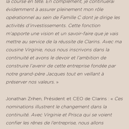
la course en tête. En complément, je continuerai
évidemment à assurer pleinement mon rôle
opérationnel au sein de Famille C dont je dirige les
activités d’investissements. Cette fonction
m’apporte une vision et un savoir-faire que je vais
mettre au service de la réussite de Clarins. Avec ma
cousine Virginie, nous nous inscrivons dans la
continuité et avons le devoir et l’ambition de
construire l’avenir de cette entreprise fondée par
notre grand-père Jacques tout en veillant à
préserver nos valeurs.
»
Jonathan Zrihen, Président et CEO de Clarins : «
Ces
nominations illustrent le changement dans la
continuité. Avec Virginie et Prisca qui se voient
confier les rênes de l’entreprise, nous allons