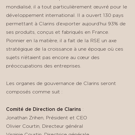
mondialisé, il a tout particulièrement œuvré pour le
développement international. Il a ouvert 130 pays
permettant à Clarins d’exporter aujourd’hui 93% de
ses produits, conçus et fabriqués en France.
Pionnier en la matière, il a fait de la RSE un axe
stratégique de la croissance à une époque où ces
sujets n’étaient pas encore au cœur des
préoccupations des entreprises.
Les organes de gouvernance de Clarins seront
composés comme suit :
Comité de Direction de Clarins
:
Jonathan Zrihen, Président et CEO
Olivier Courtin, Directeur général
Virginie Courtin, Directrice générale