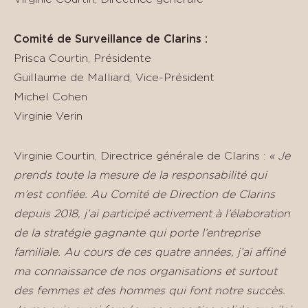
Comité de Surveillance de Clarins :
Prisca Courtin, Présidente
Guillaume de Malliard, Vice-Président
Michel Cohen
Virginie Verin
Virginie Courtin, Directrice générale de Clarins :
« Je
prends toute la mesure de la responsabilité qui
m’est confiée. Au Comité de Direction de Clarins
depuis 2018, j’ai participé activement à l’élaboration
de la stratégie gagnante qui porte l’entreprise
familiale. Au cours de ces quatre années, j’ai affiné
ma connaissance de nos organisations et surtout
des femmes et des hommes qui font notre succès.