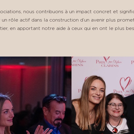
ociations, nous contribuons à un impact concret et signif
r un rôle actif dans la construction d’un avenir plus prome
er, en apportant notre aide à ceux qui en ont le plus bes