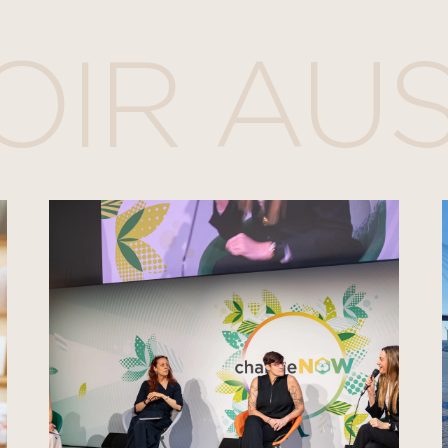
OIR AUS