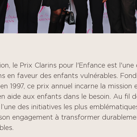
on, le Prix Clarins pour l'Enfance est l'une 
ns en faveur des enfants vulnérables. Fon
en 1997, ce prix annuel incarne la mission e
n aide aux enfants dans le besoin. Au fil d
l’une des initiatives les plus emblématique
son engagement à transformer durablemen
bles.