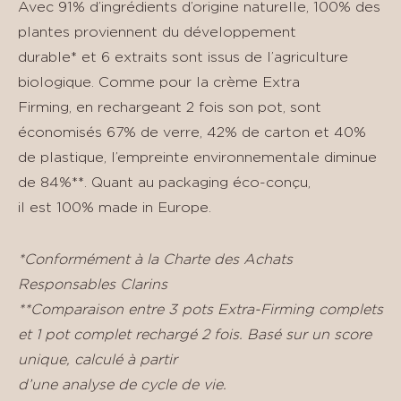
Avec 91% d’ingrédients d’origine naturelle, 100% des
plantes proviennent du développement
durable* et 6 extraits sont issus de l’agriculture
biologique. Comme pour la crème Extra
Firming, en rechargeant 2 fois son pot, sont
économisés 67% de verre, 42% de carton et 40%
de plastique, l’empreinte environnementale diminue
de 84%**. Quant au packaging éco-conçu,
il est 100% made in Europe.
*Conformément à la Charte des Achats
Responsables Clarins
**Comparaison entre 3 pots Extra-Firming complets
et 1 pot complet rechargé 2 fois. Basé sur un score
unique, calculé à partir
d’une analyse de cycle de vie.