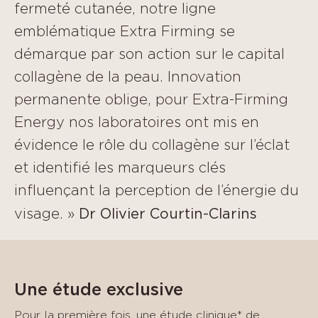
fermeté cutanée, notre ligne
emblématique Extra Firming se
démarque par son action sur le capital
collagène de la peau. Innovation
permanente oblige, pour Extra-Firming
Energy nos laboratoires ont mis en
évidence le rôle du collagène sur l’éclat
et identifié les marqueurs clés
influençant la perception de l’énergie du
Dr Olivier Courtin-Clarins
visage. »
Une étude exclusive
Pour la première fois, une étude clinique* de