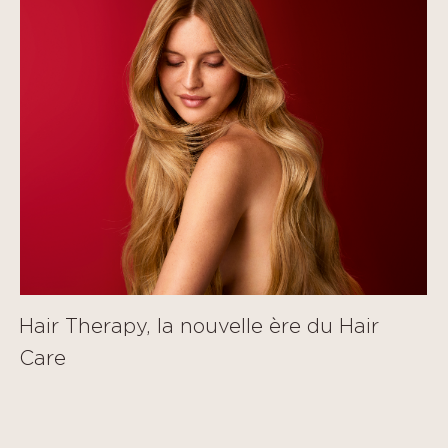
Hair Therapy, la nouvelle ère du Hair
Care