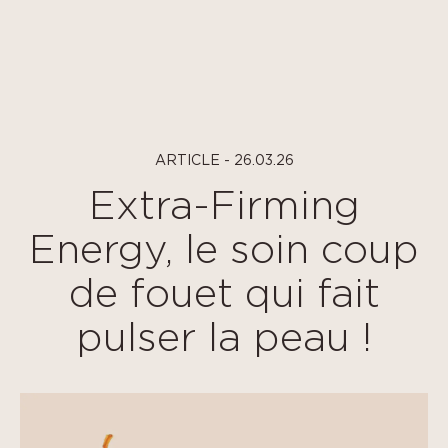
Panneau de gestion des cookies
ARTICLE - 26.03.26
Extra-Firming
Energy, le soin coup
de fouet qui fait
pulser la peau !