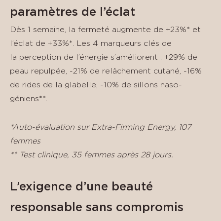
paramètres de l’éclat
Dès 1 semaine, la fermeté augmente de +23%* et
l’éclat de +33%*. Les 4 marqueurs clés de
la perception de l’énergie s’améliorent : +29% de
peau repulpée, -21% de relâchement cutané, -16%
de rides de la glabelle, -10% de sillons naso-
géniens**.
*Auto-évaluation sur Extra-Firming Energy, 107
femmes
** Test clinique, 35 femmes après 28 jours.
L’exigence d’une beauté
responsable sans compromis