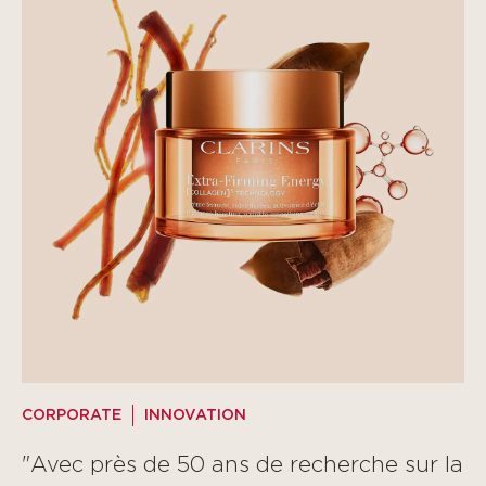
CORPORATE
INNOVATION
"Avec près de 50 ans de recherche sur la