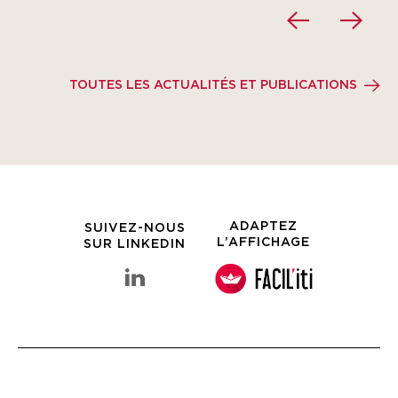
TOUTES LES ACTUALITÉS ET PUBLICATIONS
ADAPTEZ
SUIVEZ-NOUS
L’AFFICHAGE
SUR LINKEDIN
linkedin Groupe Clarins