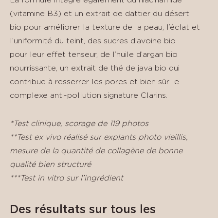
La formule intègre également du niacinamide
(vitamine B3) et un extrait de dattier du désert
bio pour améliorer la texture de la peau, l’éclat et
l’uniformité du teint, des sucres d’avoine bio
pour leur effet tenseur, de l’huile d’argan bio
nourrissante, un extrait de thé de java bio qui
contribue à resserrer les pores et bien sûr le
complexe anti-pollution signature Clarins.
*Test clinique, scorage de 119 photos
**Test ex vivo réalisé sur explants photo vieillis,
mesure de la quantité de collagène de bonne
qualité bien structuré
***Test in vitro sur l’ingrédient
Des résultats sur tous les