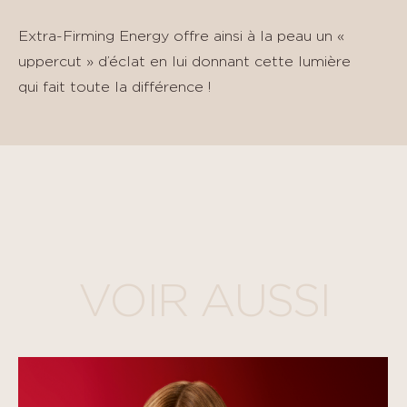
Extra-Firming Energy offre ainsi à la peau un «
uppercut » d’éclat en lui donnant cette lumière
qui fait toute la différence !
VOIR AUSSI