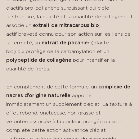
d’actifs pro-collagène surpuissant qui cible
la structure, la qualité et la quantité de collagène. Il
associe un
extrait de mitracarpus bio
,
actif breveté connu pour son action sur les liens de
la fermeté, un
extrait de pacanie
r (plante
bio) qui protège de la carbamylation et un
polypeptide de collagène
pour intensifier la
quantité de fibres.
En complément de cette formule, un
complexe de
nacres d’origine naturelle
apporte
immédiatement un supplément d’éclat. La texture à
effet rebond, onctueuse, non grasse et
veloutée associée à la couleur orangée du soin
complète cette action activatrice d’éclat.