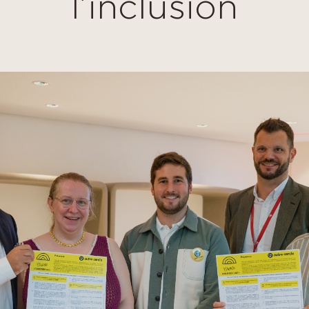
l’inclusion