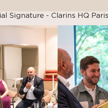
ial Signature - Clarins HQ Pari