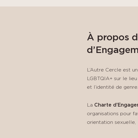
À propos de
d’Engagem
L’Autre Cercle est un
LGBTQIA+ sur le lieu d
et l’identité de genre
La
Charte d’Engage
organisations pour fa
orientation sexuelle, 