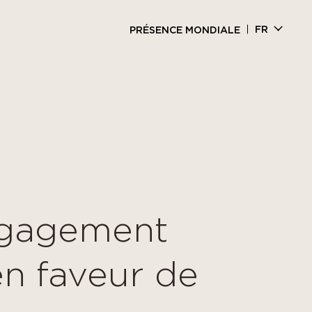
FR
PRÉSENCE MONDIALE
Engagement
n faveur de