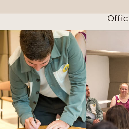
Offic