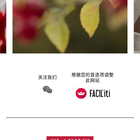
根据您的首选项调整
关注我们
此网站
WeChat 娇韵诗集团