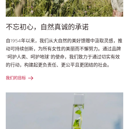
不忘初心，自然真诚的承诺
自1954年以来，我们从大自然的美好馈赠中汲取灵感，推
动可持续创新，为所有女性的美丽而不懈努力。通过品牌
“呵护人类、呵护地球”的使命，我们致力于通过切实有效
的行动，构建起更负责任、更公平且更团结的社会。
我们的目标