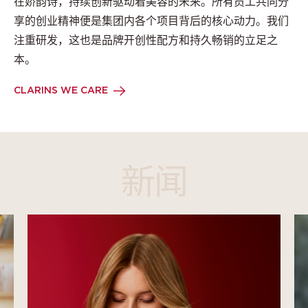
在娇韵诗，持续创新驱动着美容的未来。所有员工共同分
享的创业精神便是集团内各个项目背后的核心动力。我们
注重研发，这也是品牌开创性配方和持久畅销的立足之
本。
CLARINS WE CARE
新闻