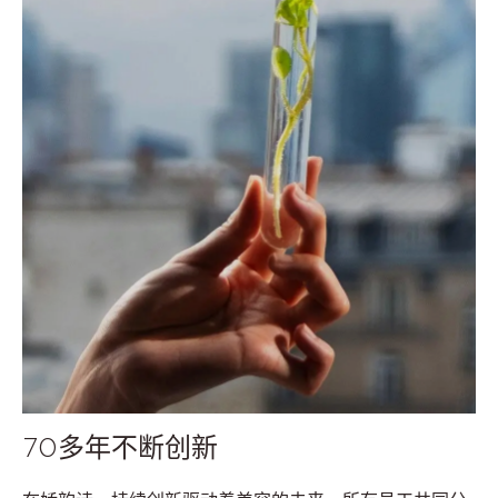
70多年不断创新