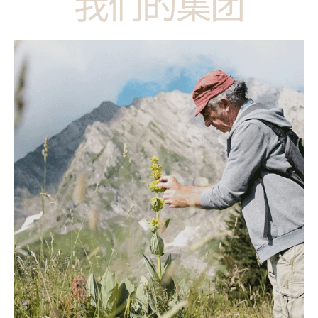
我们的集团