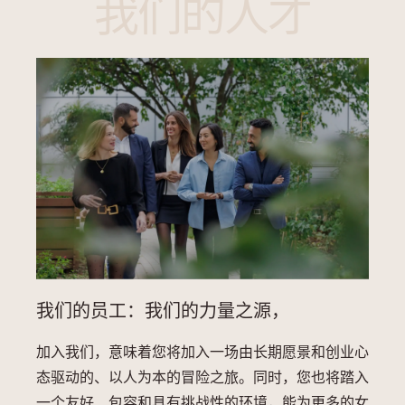
我们的人才
我们的员工：我们的力量之源，
加入我们，意味着您将加入一场由长期愿景和创业心
态驱动的、以人为本的冒险之旅。同时，您也将踏入
一个友好、包容和具有挑战性的环境，能为更多的女