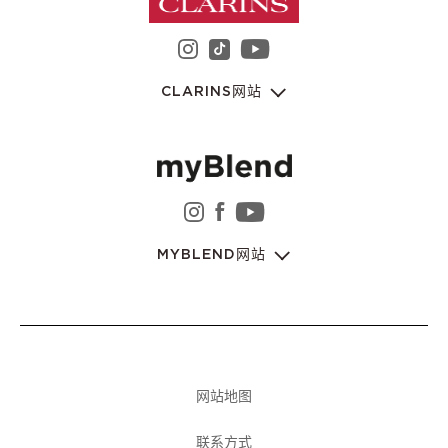
instagram 娇韵诗集团
youtube 娇韵诗集
tiktok 娇韵诗集团
CLARINS网站
instagram 娇韵诗集团
facebook 娇韵诗集团
youtube 娇韵诗集
MYBLEND网站
网站地图
联系方式