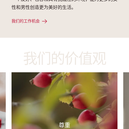
性和男性创造更为美好的生活。
我们的工作机会
我们的价值观
尊重