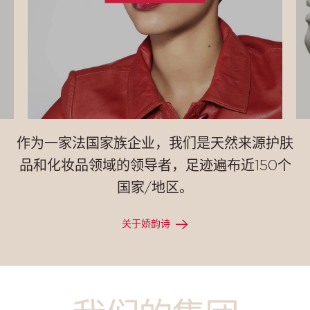
作为一家法国家族企业，我们是天然来源护肤
品和化妆品领域的领导者，足迹遍布近150个
国家/地区。
关于娇韵诗