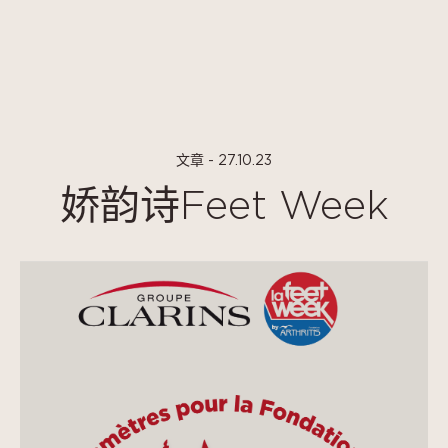
Cookie管理面板
文章 - 27.10.23
娇韵诗Feet Week