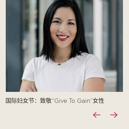
国际妇女节：致敬“Give To Gain”女性