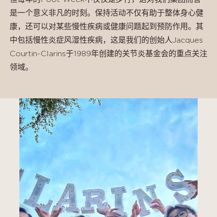
是一个意义非凡的时刻。保持活动不仅有助于整体身心健
康，还可以对某些慢性疾病或健康问题起到预防作用。其
中包括慢性炎症风湿性疾病，这是我们的创始人Jacques
Courtin-Clarins于1989年创建的关节炎基金会的重点关注
领域。