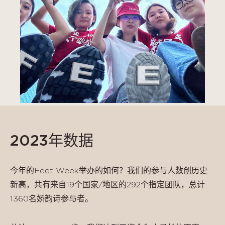
2023
年数据
今年的Feet Week举办的如何？我们的参与人数创历史
新高，共有来自19个国家/地区的292个指定团队，总计
1360名娇韵诗参与者。