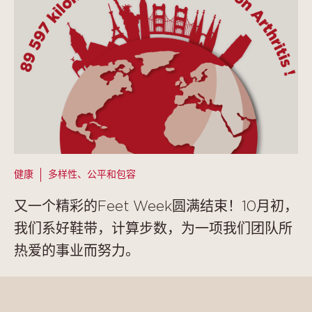
健康
多样性、公平和包容
又一个精彩的Feet Week圆满结束！10月初，
我们系好鞋带，计算步数，为一项我们团队所
热爱的事业而努力。