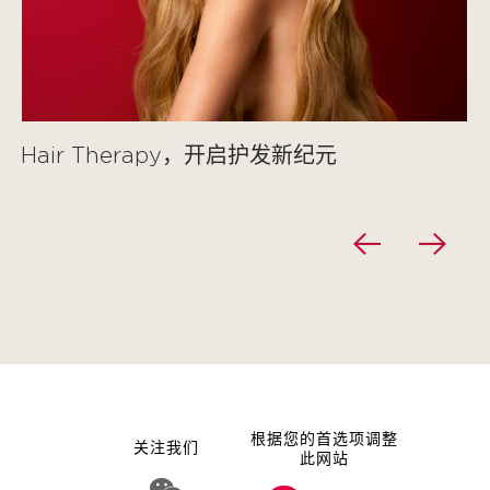
Hair Therapy，开启护发新纪元
根据您的首选项调整
关注我们
此网站
WeChat 娇韵诗集团