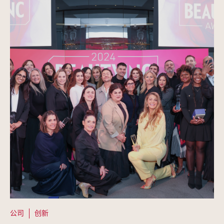
公司
创新