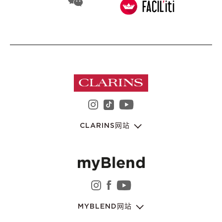
instagram 娇韵诗集团
youtube 娇韵诗集
tiktok 娇韵诗集团
CLARINS网站
instagram 娇韵诗集团
facebook 娇韵诗集团
youtube 娇韵诗集
MYBLEND网站