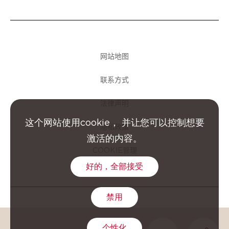
网站地图
联系方式
法律声明
这个网站使用cookie， 并让您可以控制想要
隐私政策
激活的内容。
COOKIE管理
好的，全部接受
禁用
GROUPE CLARINS © 2026
个性化