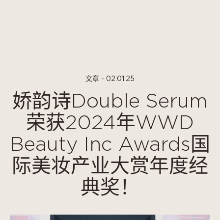
Cookie管理面板
文章 - 02.01.25
娇韵诗Double Serum
荣获2024年WWD
Beauty Inc Awards国
际美妆产业大赏年度经
典奖！