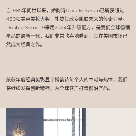
自1985年问世以来，娇韵诗Double Serum已斩获超过
450项美容美妆大奖，礼赞其改变肌肤未来的传奇力量。
Double Serum 9采用2024年升级配方，是我们全球畅销
星品的最新一代，我们非常欣喜地看到，其在美国市场已
然成为经典之作。
荣获年度经典奖彰显了娇韵诗每个人的奉献与热情，我们
将继续发挥创新精神，为全球客户打造前沿产品。