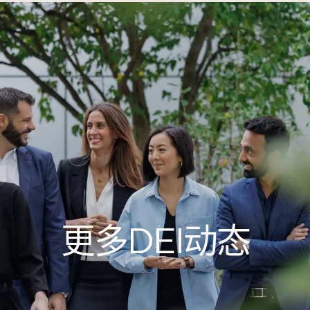
更多DEI动态