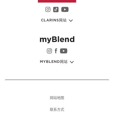
instagram 娇韵诗集团
youtube 娇韵诗集
tiktok 娇韵诗集团
CLARINS网站
instagram 娇韵诗集团
facebook 娇韵诗集团
youtube 娇韵诗集
MYBLEND网站
网站地图
联系方式