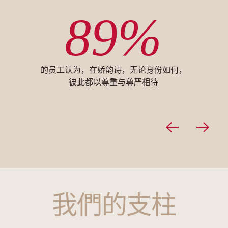
89%
的员工认为，在娇韵诗，无论身份如何，
彼此都以尊重与尊严相待
我們的支柱