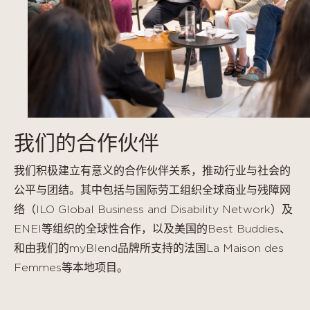
我们的合作伙伴
我们积极建立有意义的合作伙伴关系，推动行业与社会的
公平与团结。其中包括与国际劳工组织全球商业与残障网
络（ILO Global Business and Disability Network）及
ENEI等组织的全球性合作，以及美国的Best Buddies、
和由我们的myBlend品牌所支持的法国La Maison des
Femmes等本地项目。