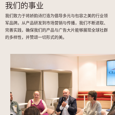
我们的事业
我们致力于将娇韵诗打造为倡导多元与包容之美的行业领
军品牌。从产品研发到市场营销与传播，我们不断进取、
完善实践，确保我们的产品与广告大片能够展现全球社群
的多样性，并赞颂一切形式的美。