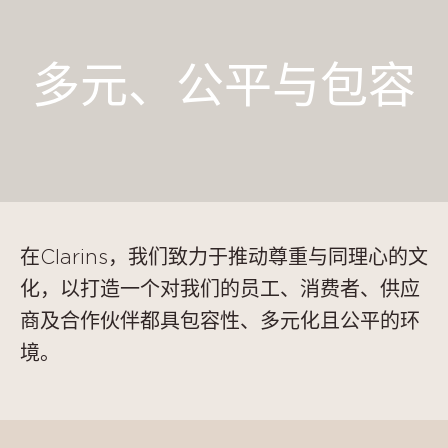
多元、公平与包容
在Clarins，我们致力于推动尊重与同理心的文
化，以打造一个对我们的员工、消费者、供应
商及合作伙伴都具包容性、多元化且公平的环
境。