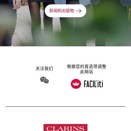
新闻和出版物
根据您的首选项调整
关注我们
此网站
WeChat 娇韵诗集团