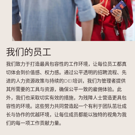
我们的员工
我们致力于打造最具包容性的工作环境，让每位员工都真
切体会到价值感、权力感。通过公平透明的招聘流程、先
进的人力资源政策与持续的DEI培训，我们为管理者提供
其所需要的工具与资源，确保公平一致的雇佣体验。此
外，我们也采取切实有效的措施，为残障人士营造更具包
容性的环境。这些努力共同营造起一个有利于团队茁壮成
长与协作的优越环境，让每位成员都能以独特的视角为我
们的每一项工作贡献力量。