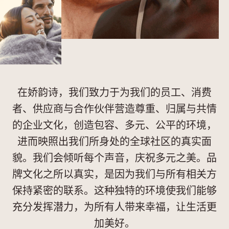
在娇韵诗，我们致力于为我们的员工、消费
者、供应商与合作伙伴营造尊重、归属与共情
的企业文化，创造包容、多元、公平的环境，
进而映照出我们所身处的全球社区的真实面
貌。我们会倾听每个声音，庆祝多元之美。品
牌文化之所以真实，是因为我们与所有相关方
保持紧密的联系。这种独特的环境使我们能够
充分发挥潜力，为所有人带来幸福，让生活更
加美好。