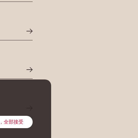
，全部接受