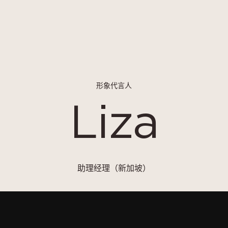
形象代言人
Liza
助理经理（新加坡）