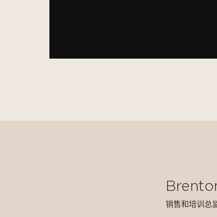
Brento
销售和培训总