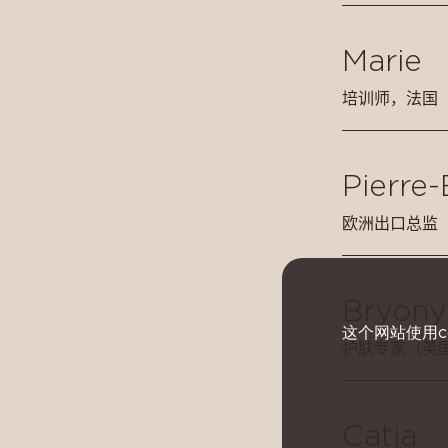
Marie
培训师，法国
Pierre
欧洲出口总监
Bryony
这个网站使用c
护肤专家（英
Catia