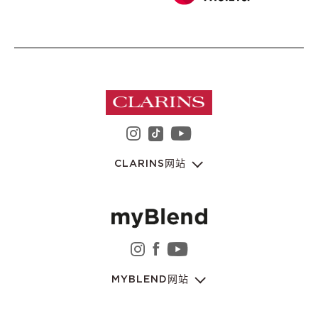
instagram 娇韵诗集团
youtube 娇韵诗集
tiktok 娇韵诗集团
CLARINS网站
instagram 娇韵诗集团
facebook 娇韵诗集团
youtube 娇韵诗集
MYBLEND网站