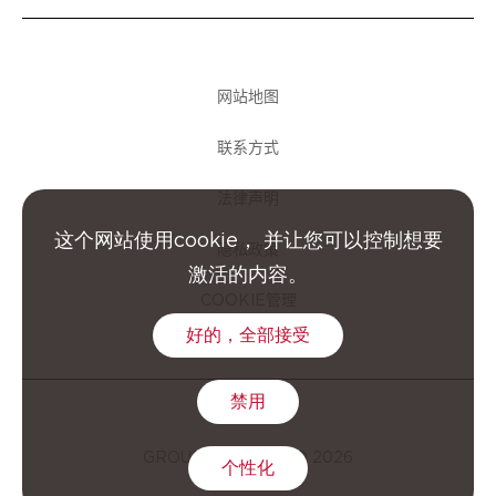
网站地图
联系方式
法律声明
这个网站使用cookie， 并让您可以控制想要
隐私政策
激活的内容。
COOKIE管理
好的，全部接受
禁用
GROUPE CLARINS © 2026
个性化