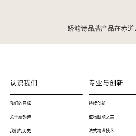
娇韵诗品牌产品在赤道
认识我们
专业与创新
我们的目标
持续创新
关于娇韵诗
植物赋能之美
我们的历史
法式精湛技艺