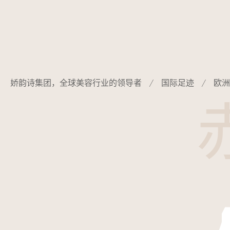
Cookie管理面板
娇韵诗集团，全球美容行业的领导者
国际足迹
欧洲