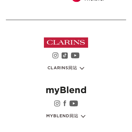
instagram 娇韵诗集团
youtube 娇韵诗集
tiktok 娇韵诗集团
CLARINS网站
instagram 娇韵诗集团
facebook 娇韵诗集团
youtube 娇韵诗集
MYBLEND网站