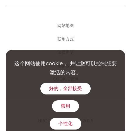
网站地图
联系方式
法律声明
这个网站使用cookie， 并让您可以控制想要
隐私政策
激活的内容。
COOKIE管理
好的，全部接受
禁用
GROUPE CLARINS © 2026
个性化