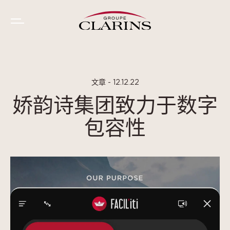
Cookie管理面板
文章 - 12.12.22
娇韵诗集团致力于数字
包容性