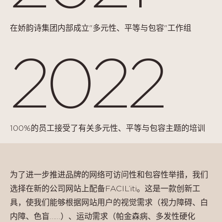
在娇韵诗集团内部成立"多元性、平等与包容"工作组
2022
100%的员工接受了有关多元性、平等与包容主题的培训
为了进一步推进品牌的网络可访问性和包容性举措，我们
选择在新的公司网站上配备FACIL’iti。这是一款创新工
具，使我们能够根据网站用户的视觉需求（视力障碍、白
内障、色盲……）、运动需求（帕金森病、多发性硬化