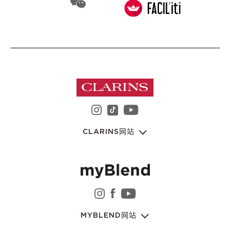
WeChat 娇韵诗集团
instagram 娇韵诗集团
youtube 娇韵诗集
tiktok 娇韵诗集团
CLARINS网站
instagram 娇韵诗集团
facebook 娇韵诗集团
youtube 娇韵诗集
MYBLEND网站