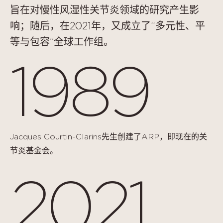
旨在对慢性风湿性关节炎领域的研究产生影
响；随后，在2021年，又成立了“多元性、平
等与包容”全球工作组。
1989
Jacques Courtin-Clarins先生创建了ARP，即现在的关
节炎基金会。
2021