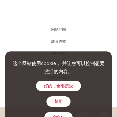
网站地图
联系方式
法律声明
这个网站使用cookie， 并让您可以控制想要
隐私政策
激活的内容。
COOKIE管理
好的，全部接受
禁用
GROUPE CLARINS © 2026