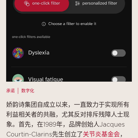
承诺
数字化
娇韵诗集团自成立以来，一直致力于实现所有
利益相关者的共融，尤其反对排斥残障人士现
象。首先，在1989年，品牌创始人Jacques
Courtin-Clarins先生创立了
关节炎基金会
，