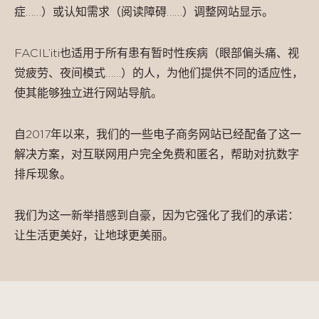
症……）或认知需求（阅读障碍……）调整网站显示。
FACIL’iti也适用于所有患有暂时性疾病（眼部偏头痛、视
觉疲劳、夜间模式……）的人，为他们提供不同的适应性，
使其能够独立进行网站导航。
自2017年以来，我们的一些电子商务网站已经配备了这一
解决方案，对互联网用户完全免费和匿名，帮助对抗数字
排斥现象。
我们为这一新举措感到自豪，因为它强化了我们的承诺：
让生活更美好，让地球更美丽。