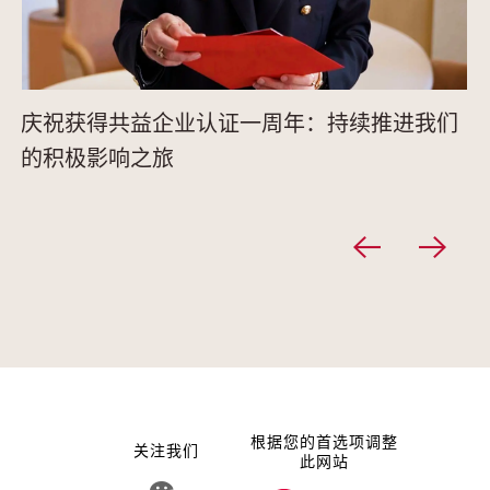
庆祝获得共益企业认证一周年：持续推进我们
的积极影响之旅
根据您的首选项调整
关注我们
此网站