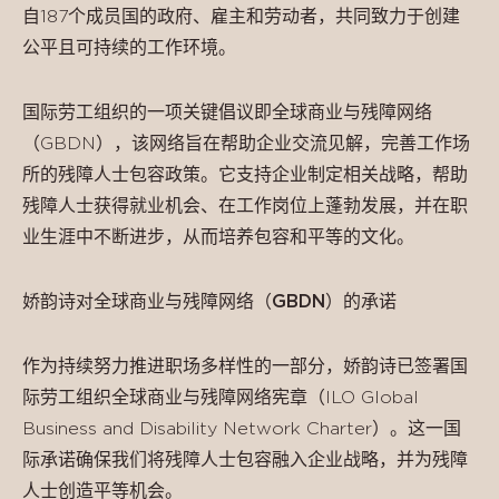
自187个成员国的政府、雇主和劳动者，共同致力于创建
公平且可持续的工作环境。
国际劳工组织的一项关键倡议即全球商业与残障网络
（GBDN），该网络旨在帮助企业交流见解，完善工作场
所的残障人士包容政策。它支持企业制定相关战略，帮助
残障人士获得就业机会、在工作岗位上蓬勃发展，并在职
业生涯中不断进步，从而培养包容和平等的文化。
娇韵诗对全球商业与残障网络（GBDN
）的承诺
作为持续努力推进职场多样性的一部分，娇韵诗已签署国
际劳工组织全球商业与残障网络宪章（ILO Global
Business and Disability Network Charter）。这一国
际承诺确保我们将残障人士包容融入企业战略，并为残障
人士创造平等机会。