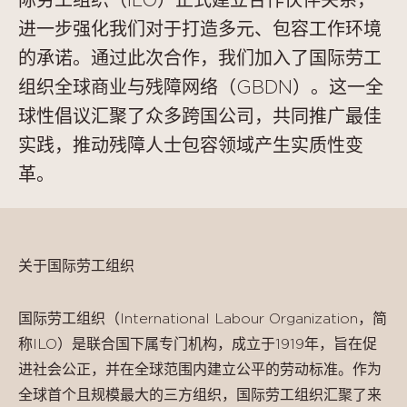
际劳工组织（ILO）正式建立合作伙伴关系，
进一步强化我们对于打造多元、包容工作环境
的承诺。通过此次合作，我们加入了国际劳工
组织全球商业与残障网络（GBDN）。这一全
球性倡议汇聚了众多跨国公司，共同推广最佳
实践，推动残障人士包容领域产生实质性变
革。
关于国际劳工组织
国际劳工组织（International Labour Organization，简
称ILO）是联合国下属专门机构，成立于1919年，旨在促
进社会公正，并在全球范围内建立公平的劳动标准。作为
全球首个且规模最大的三方组织，国际劳工组织汇聚了来