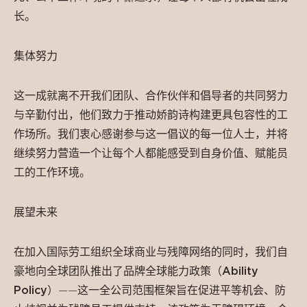
长。
集体努力
这一成就离不开我们团队、合作伙伴和倡导者的共同努力
与辛勤付出，他们致力于推动娇韵诗构建更具包容性的工
作场所。我们衷心感谢参与这一倡议的每一位人士，并将
继续努力营造一个让每个人都能感受到自身价值、赋能员
工的工作环境。
展望未来
在加入国际劳工组织全球商业与残障网络的同时，我们自
豪地向全球团队推出了品牌全球
能力政策（
Ability
Policy
）
——这一全公司范围框架旨在促进平等机会、防