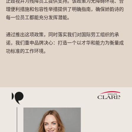
止歧视并为残障员工提供支持。该政策为无障碍环境、合
理便利措施和包容性举措提供了明确指南，确保娇韵诗的
每一位员工都能充分发挥潜能。
通过推出这项政策，同时落实我们对国际劳工组织的承
诺，我们重申品牌决心：打造一个以才华和能力为衡量成
功标准的工作环境。