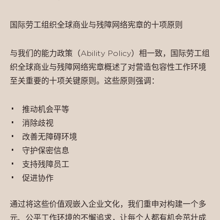
国际劳工组织全球商业与残障网络宪章的十项原则
与我们的能力政策（Ability Policy）相一致，国际劳工组
织全球商业与残障网络宪章概述了对营造包容性工作环境
至关重要的十项关键原则。这些原则强调：
推动机会平等
消除歧视
改善无障碍环境
守护保密信息
支持残障员工
促进协作
通过将这些价值观嵌入企业文化，我们重申对构建一个多
元、公平工作环境的不懈追求，让每个人都有机会茁壮成