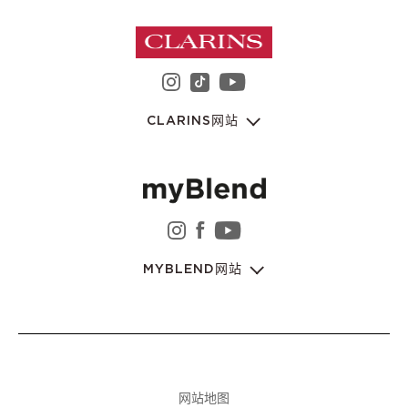
instagram 娇韵诗集团
youtube 娇韵诗集
tiktok 娇韵诗集团
CLARINS网站
instagram 娇韵诗集团
facebook 娇韵诗集团
youtube 娇韵诗集
MYBLEND网站
网站地图