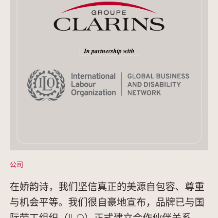
公司
在娇韵诗，我们坚信真正的美源自包容、尊重
与机会平等。我们很自豪地宣布，品牌已与国