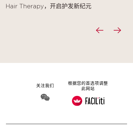
Hair Therapy，开启护发新纪元
根据您的首选项调整
关注我们
此网站
WeChat 娇韵诗集团