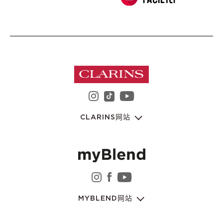
instagram 娇韵诗集团
youtube 娇韵诗集
tiktok 娇韵诗集团
CLARINS网站
instagram 娇韵诗集团
facebook 娇韵诗集团
youtube 娇韵诗集
MYBLEND网站