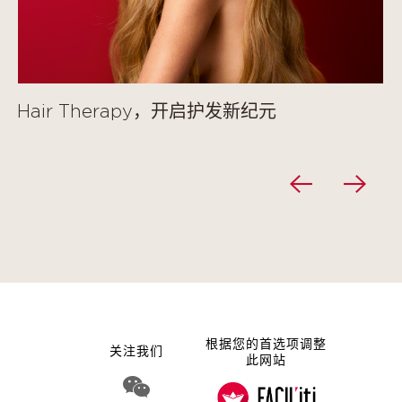
Hair Therapy，开启护发新纪元
根据您的首选项调整
关注我们
此网站
WeChat 娇韵诗集团