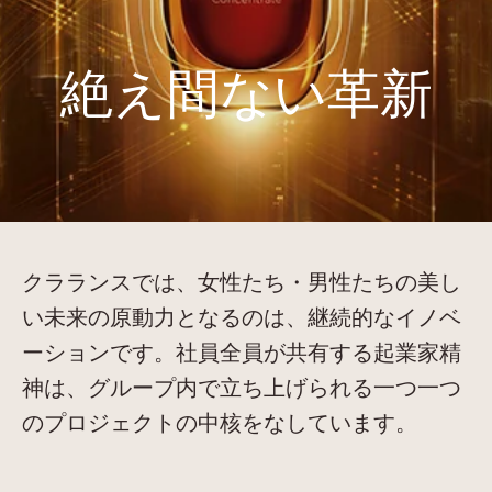
絶え間ない革新
クラランスでは、女性たち・男性たちの美し
い未来の原動力となるのは、継続的なイノベ
ーションです。社員全員が共有する起業家精
神は、グループ内で立ち上げられる一つ一つ
のプロジェクトの中核をなしています。