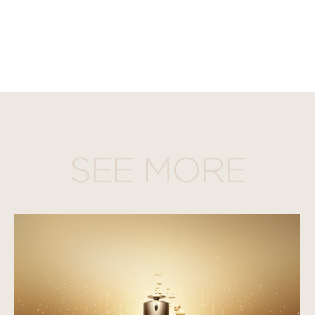
SEE MORE