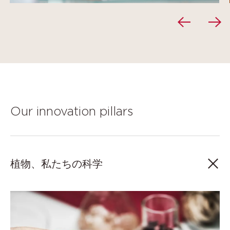
Our innovation pillars
植物、私たちの科学