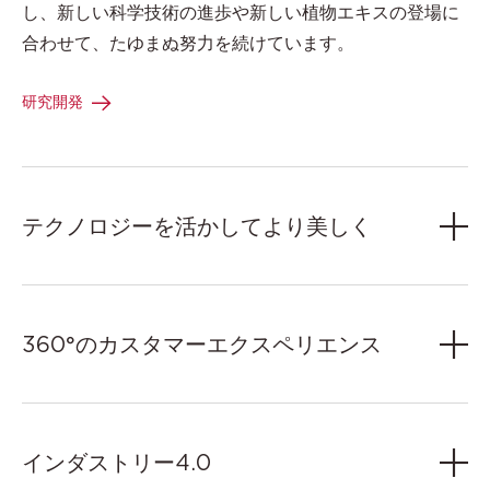
し、新しい科学技術の進歩や新しい植物エキスの登場に
合わせて、たゆまぬ努力を続けています。
研究開発
テクノロジーを活かしてより美しく
360°のカスタマーエクスペリエンス
インダストリー4.0