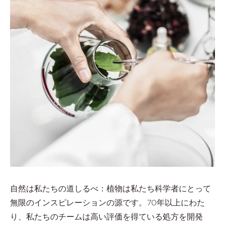
自然は私たちの道しるべ：植物は私たち科学者にとって
無限のインスピレーションの源です。70年以上にわた
り、私たちのチームは高い評価を得ている処方を開発