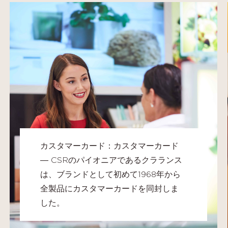
カスタマーカード：カスタマーカード
― CSRのパイオニアであるクラランス
は、ブランドとして初めて1968年から
全製品にカスタマーカードを同封しま
した。