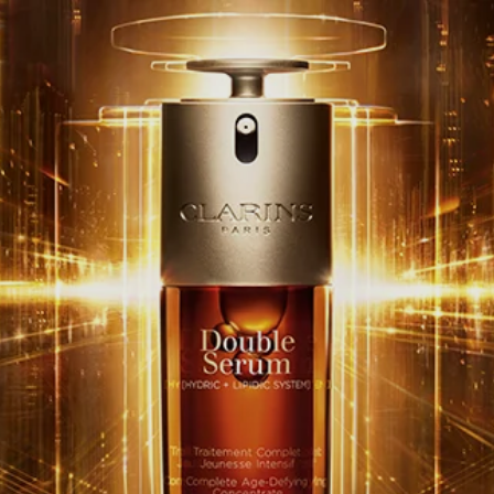
Cookies management panel