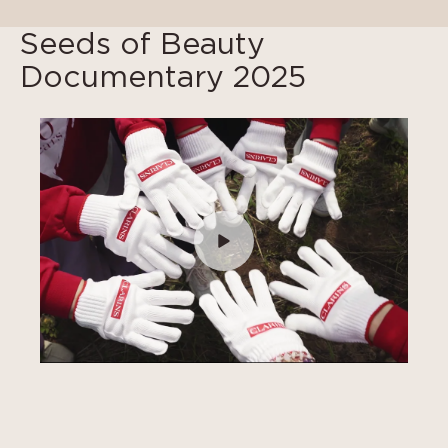
Seeds of Beauty
Documentary 2025