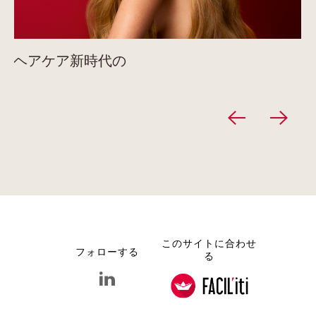
ヘアケア新時代の
このサイトに合わせ
フォローする
る
linkedin クラランス グループ