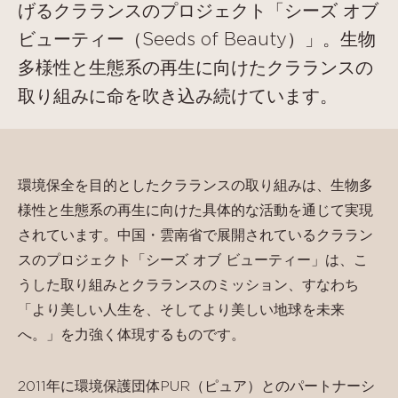
げるクラランスのプロジェクト「シーズ オブ
ビューティー（Seeds of Beauty）」。生物
多様性と生態系の再生に向けたクラランスの
取り組みに命を吹き込み続けています。
環境保全を目的としたクラランスの取り組みは、生物多
様性と生態系の再生に向けた具体的な活動を通じて実現
されています。中国・雲南省で展開されているクララン
スのプロジェクト「シーズ オブ ビューティー」は、こ
うした取り組みとクラランスのミッション、すなわち
「より美しい人生を、そしてより美しい地球を未来
へ。」を力強く体現するものです。
2011年に環境保護団体PUR（ピュア）とのパートナーシ