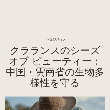
Cookies management panel
1 - 23.04.26
クラランスのシーズ
オブ ビューティー：
中国・雲南省の生物多
様性を守る